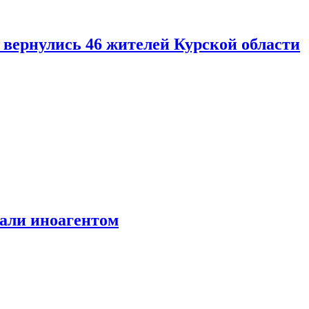
вернулись 46 жителей Курской области
али иноагентом