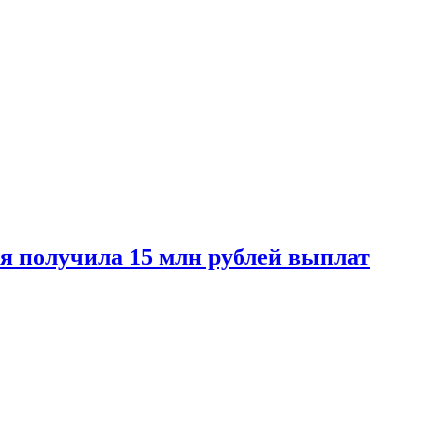
ая получила 15 млн рублей выплат