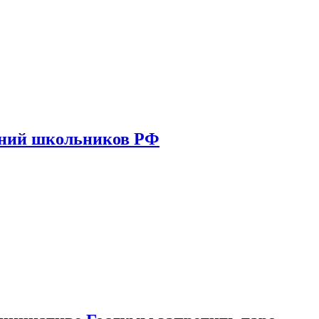
ений школьников РФ