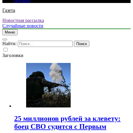
бензине
Газета
Новостная рассылка
Случайные новости
Меню
Найти:
Заголовки
25 миллионов рублей за клевету:
боец СВО судится с Первым