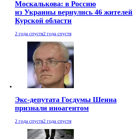
Москалькова: в Россию
из Украины вернулись 46 жителей
Курской области
2 года спустя
2 года спустя
Экс-депутата Госдумы Шеина
признали иноагентом
2 года спустя
2 года спустя