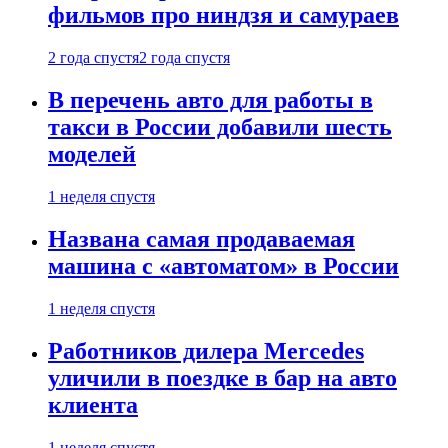
фильмов про ниндзя и самураев
2 года спустя
2 года спустя
В перечень авто для работы в
такси в России добавили шесть
моделей
1 неделя спустя
Названа самая продаваемая
машина с «автоматом» в России
1 неделя спустя
Работников дилера Mercedes
уличили в поездке в бар на авто
клиента
1 неделя спустя