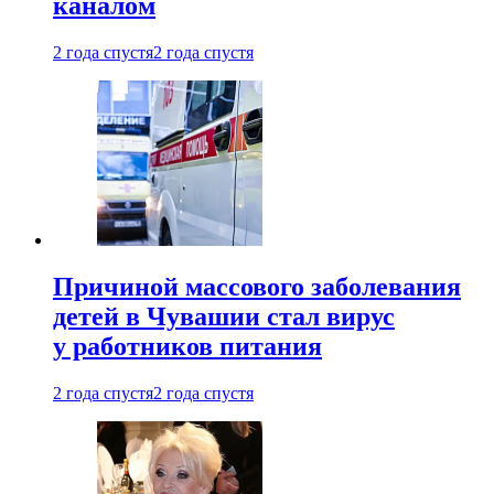
каналом
2 года спустя
2 года спустя
Причиной массового заболевания
детей в Чувашии стал вирус
у работников питания
2 года спустя
2 года спустя