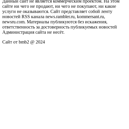
Данный сайт не является коммерческим проектом. На этом
сайте ни чего не продают, ни чего не покупают, ни какие
услуги не оказываются. Сайт представляет собой ленту
новостей RSS канала news.rambler.ru, kommersant.ru,
newsru.com. Материалы публикуются без искажения,
ответственность за достоверность публикуемых новостей
Администрация сайта не несёт.
Сайт от bmb2 @ 2024