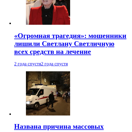
«Огромная трагедия»: мошенники
лишили Светлану Светличную
всех средств на лечение
2 года спустя
2 года спустя
Названа причина массовых