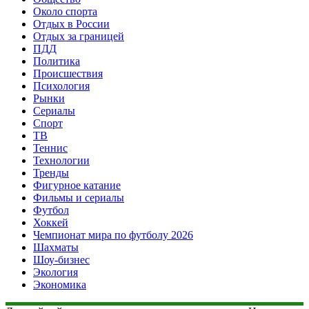
Около спорта
Отдых в России
Отдых за границей
ПДД
Политика
Происшествия
Психология
Рынки
Сериалы
Спорт
ТВ
Теннис
Технологии
Тренды
Фигурное катание
Фильмы и сериалы
Футбол
Хоккей
Чемпионат мира по футболу 2026
Шахматы
Шоу-бизнес
Экология
Экономика