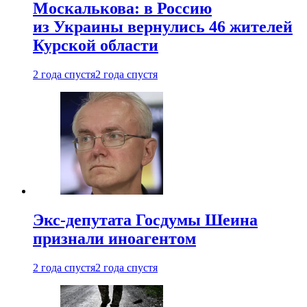
Москалькова: в Россию
из Украины вернулись 46 жителей
Курской области
2 года спустя
2 года спустя
Экс-депутата Госдумы Шеина
признали иноагентом
2 года спустя
2 года спустя