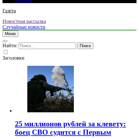
бензине
Газета
Новостная рассылка
Случайные новости
Меню
Найти:
Заголовки
25 миллионов рублей за клевету:
боец СВО судится с Первым