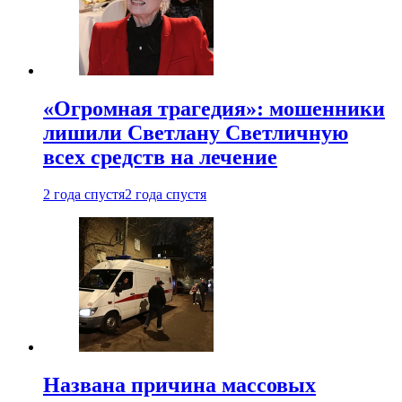
«Огромная трагедия»: мошенники
лишили Светлану Светличную
всех средств на лечение
2 года спустя
2 года спустя
Названа причина массовых