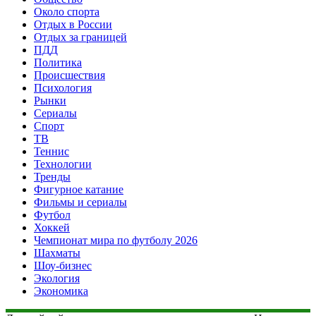
Около спорта
Отдых в России
Отдых за границей
ПДД
Политика
Происшествия
Психология
Рынки
Сериалы
Спорт
ТВ
Теннис
Технологии
Тренды
Фигурное катание
Фильмы и сериалы
Футбол
Хоккей
Чемпионат мира по футболу 2026
Шахматы
Шоу-бизнес
Экология
Экономика