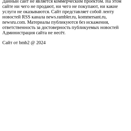
Данный сайт не является коммерческим проектом. На этом
сайте ни чего не продают, ни чего не покупают, ни какие
услуги не оказываются. Сайт представляет собой ленту
новостей RSS канала news.rambler.ru, kommersant.ru,
newsru.com. Материалы публикуются без искажения,
ответственность за достоверность публикуемых новостей
Администрация сайта не несёт.
Сайт от bmb2 @ 2024