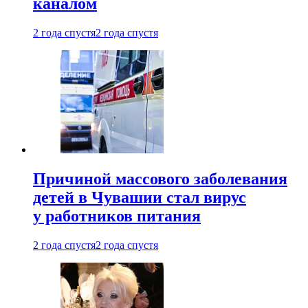
каналом
2 года спустя
2 года спустя
Причиной массового заболевания
детей в Чувашии стал вирус
у работников питания
2 года спустя
2 года спустя