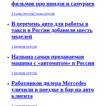
фильмов про ниндзя и самураев
2 года спустя
2 года спустя
В перечень авто для работы в
такси в России добавили шесть
моделей
1 неделя спустя
Названа самая продаваемая
машина с «автоматом» в России
1 неделя спустя
Работников дилера Mercedes
уличили в поездке в бар на авто
клиента
1 неделя спустя