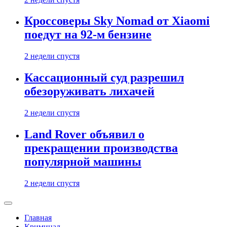
Кроссоверы Sky Nomad от Xiaomi
поедут на 92-м бензине
2 недели спустя
Кассационный суд разрешил
обезоруживать лихачей
2 недели спустя
Land Rover объявил о
прекращении производства
популярной машины
2 недели спустя
Главная
Криминал