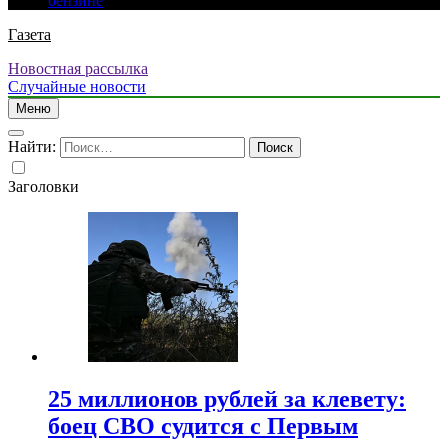
бензине
Газета
Новостная рассылка
Случайные новости
Меню
Найти:
Заголовки
25 миллионов рублей за клевету:
боец СВО судится с Первым