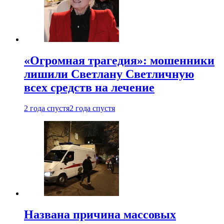
«Огромная трагедия»: мошенники
лишили Светлану Светличную
всех средств на лечение
2 года спустя
2 года спустя
Названа причина массовых