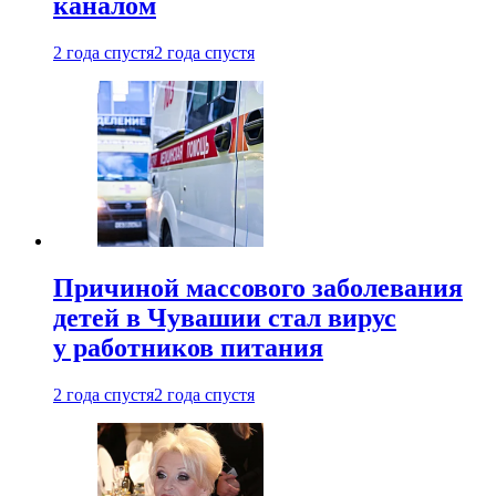
каналом
2 года спустя
2 года спустя
Причиной массового заболевания
детей в Чувашии стал вирус
у работников питания
2 года спустя
2 года спустя