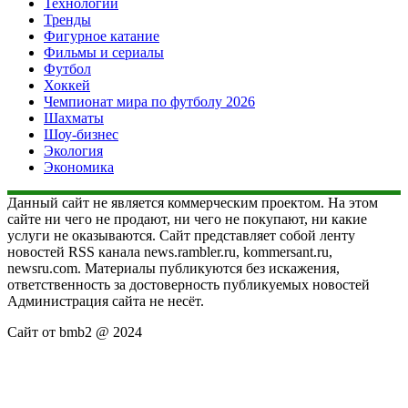
Технологии
Тренды
Фигурное катание
Фильмы и сериалы
Футбол
Хоккей
Чемпионат мира по футболу 2026
Шахматы
Шоу-бизнес
Экология
Экономика
Данный сайт не является коммерческим проектом. На этом
сайте ни чего не продают, ни чего не покупают, ни какие
услуги не оказываются. Сайт представляет собой ленту
новостей RSS канала news.rambler.ru, kommersant.ru,
newsru.com. Материалы публикуются без искажения,
ответственность за достоверность публикуемых новостей
Администрация сайта не несёт.
Сайт от bmb2 @ 2024