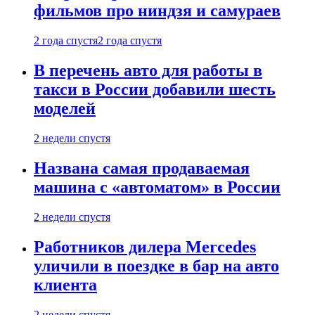
фильмов про ниндзя и самураев
2 года спустя
2 года спустя
В перечень авто для работы в
такси в России добавили шесть
моделей
2 недели спустя
Названа самая продаваемая
машина с «автоматом» в России
2 недели спустя
Работников дилера Mercedes
уличили в поездке в бар на авто
клиента
2 недели спустя