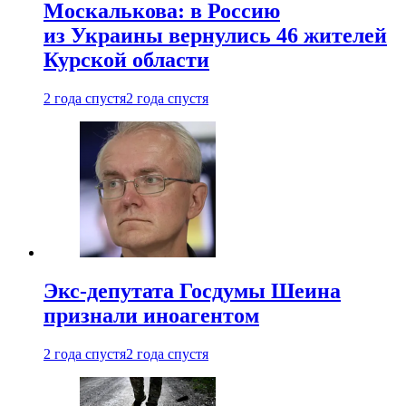
Москалькова: в Россию
из Украины вернулись 46 жителей
Курской области
2 года спустя
2 года спустя
Экс-депутата Госдумы Шеина
признали иноагентом
2 года спустя
2 года спустя