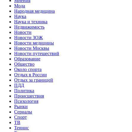
Мнения
Мода
Народная медицина
Наука
Наука и техника
Недвижимость
Новости
Новости ЗОЖ
Новости медицины
Новости Москвы
Новости путешествий
Образование
Общество
Около спорта
Отдых в России
Отдых за границей
ПДД
Политика
Происшествия
Психология
Рынки
Сериалы
Спорт
ТВ
Теннис