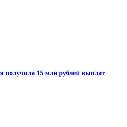
ая получила 15 млн рублей выплат