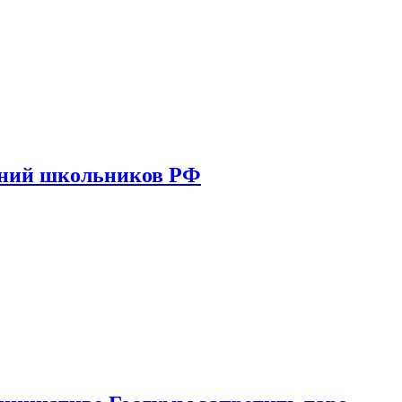
ений школьников РФ