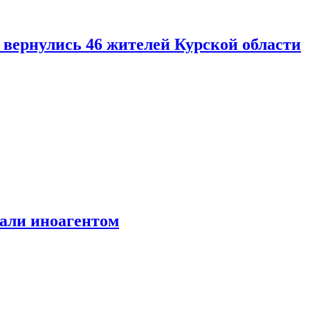
вернулись 46 жителей Курской области
али иноагентом