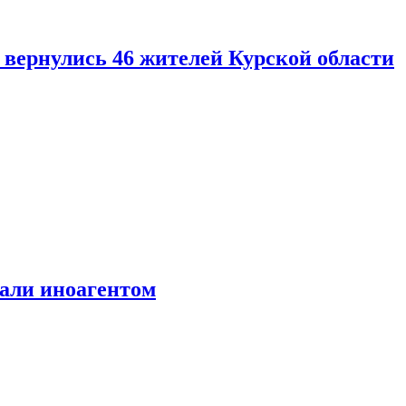
вернулись 46 жителей Курской области
али иноагентом