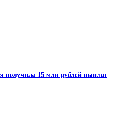
ая получила 15 млн рублей выплат