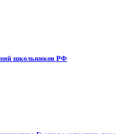
ений школьников РФ