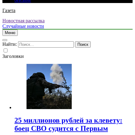
бензине
Газета
Новостная рассылка
Случайные новости
Меню
Найти:
Заголовки
25 миллионов рублей за клевету:
боец СВО судится с Первым