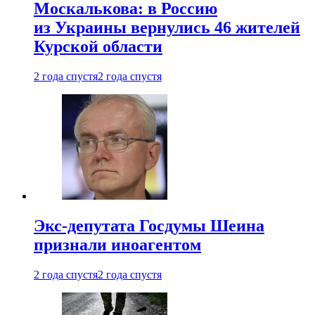
Москалькова: в Россию
из Украины вернулись 46 жителей
Курской области
2 года спустя
2 года спустя
Экс-депутата Госдумы Шеина
признали иноагентом
2 года спустя
2 года спустя