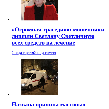
«Огромная трагедия»: мошенники
лишили Светлану Светличную
всех средств на лечение
2 года спустя
2 года спустя
Названа причина массовых