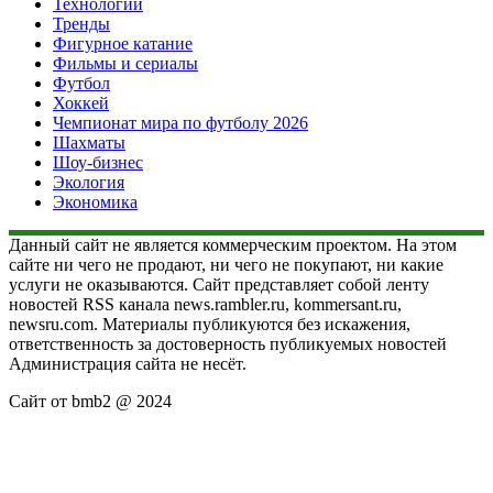
Технологии
Тренды
Фигурное катание
Фильмы и сериалы
Футбол
Хоккей
Чемпионат мира по футболу 2026
Шахматы
Шоу-бизнес
Экология
Экономика
Данный сайт не является коммерческим проектом. На этом
сайте ни чего не продают, ни чего не покупают, ни какие
услуги не оказываются. Сайт представляет собой ленту
новостей RSS канала news.rambler.ru, kommersant.ru,
newsru.com. Материалы публикуются без искажения,
ответственность за достоверность публикуемых новостей
Администрация сайта не несёт.
Сайт от bmb2 @ 2024