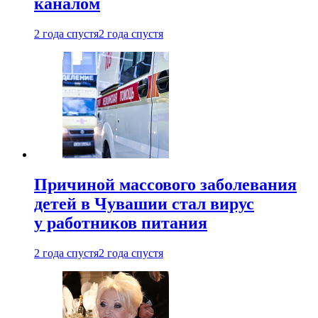
каналом
2 года спустя
2 года спустя
Причиной массового заболевания
детей в Чувашии стал вирус
у работников питания
2 года спустя
2 года спустя