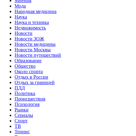
Мнения
Мода
Народная медицина
Наука
Наука и техника
Недвижимость
Новости
Новости ЗОЖ
Новости медицины
Новости Москвы
Новости путешествий
Образование
Общество
Около спорта
Отдых в России
Отдых за границей
ПДД
Политика
Происшествия
Психология
Рынки
Сериалы
Спорт
ТВ
Теннис