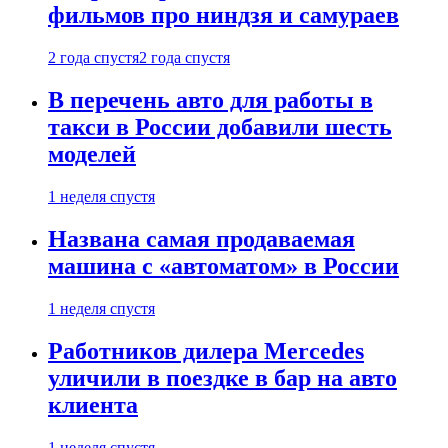
фильмов про ниндзя и самураев
2 года спустя
2 года спустя
В перечень авто для работы в
такси в России добавили шесть
моделей
1 неделя спустя
Названа самая продаваемая
машина с «автоматом» в России
1 неделя спустя
Работников дилера Mercedes
уличили в поездке в бар на авто
клиента
1 неделя спустя