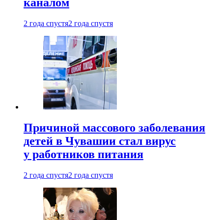
каналом
2 года спустя
2 года спустя
Причиной массового заболевания
детей в Чувашии стал вирус
у работников питания
2 года спустя
2 года спустя