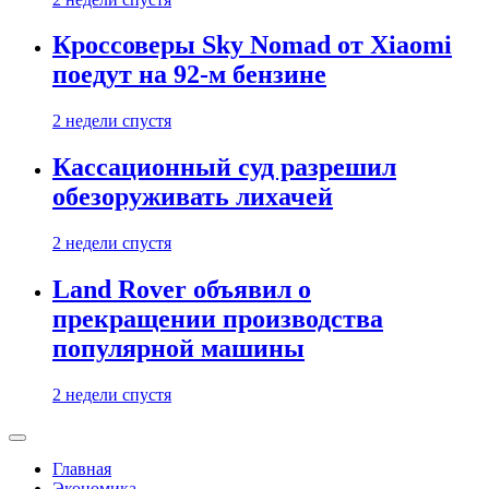
Кроссоверы Sky Nomad от Xiaomi
поедут на 92-м бензине
2 недели спустя
Кассационный суд разрешил
обезоруживать лихачей
2 недели спустя
Land Rover объявил о
прекращении производства
популярной машины
2 недели спустя
Главная
Экономика