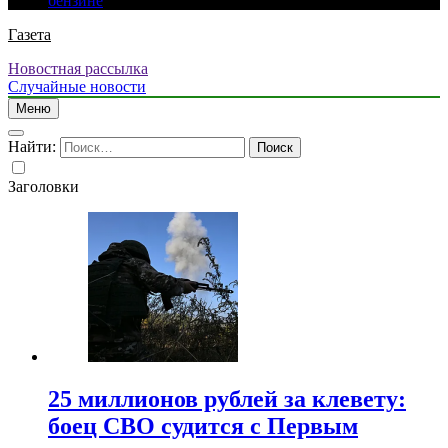
бензине
Газета
Новостная рассылка
Случайные новости
Меню
Найти:
Заголовки
25 миллионов рублей за клевету:
боец СВО судится с Первым