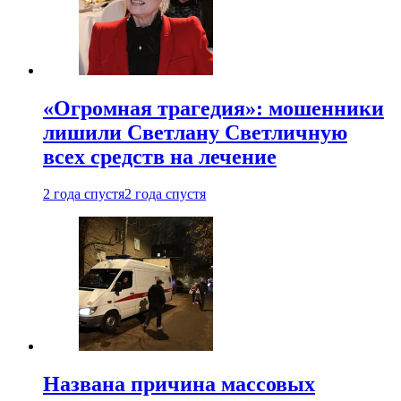
«Огромная трагедия»: мошенники
лишили Светлану Светличную
всех средств на лечение
2 года спустя
2 года спустя
Названа причина массовых