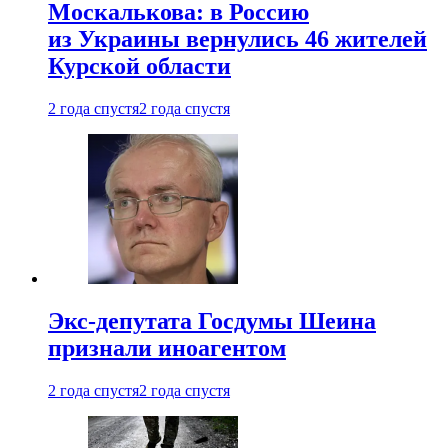
Москалькова: в Россию
из Украины вернулись 46 жителей
Курской области
2 года спустя
2 года спустя
Экс-депутата Госдумы Шеина
признали иноагентом
2 года спустя
2 года спустя