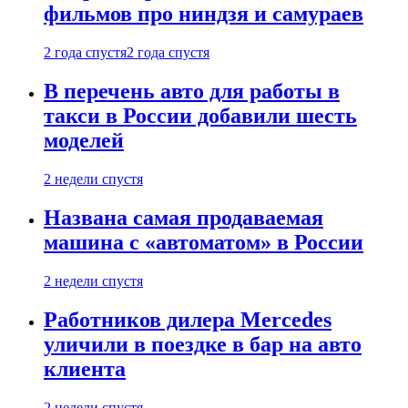
фильмов про ниндзя и самураев
2 года спустя
2 года спустя
В перечень авто для работы в
такси в России добавили шесть
моделей
2 недели спустя
Названа самая продаваемая
машина с «автоматом» в России
2 недели спустя
Работников дилера Mercedes
уличили в поездке в бар на авто
клиента
2 недели спустя