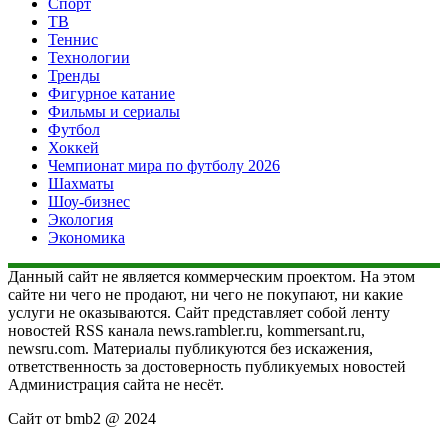
Спорт
ТВ
Теннис
Технологии
Тренды
Фигурное катание
Фильмы и сериалы
Футбол
Хоккей
Чемпионат мира по футболу 2026
Шахматы
Шоу-бизнес
Экология
Экономика
Данный сайт не является коммерческим проектом. На этом
сайте ни чего не продают, ни чего не покупают, ни какие
услуги не оказываются. Сайт представляет собой ленту
новостей RSS канала news.rambler.ru, kommersant.ru,
newsru.com. Материалы публикуются без искажения,
ответственность за достоверность публикуемых новостей
Администрация сайта не несёт.
Сайт от bmb2 @ 2024