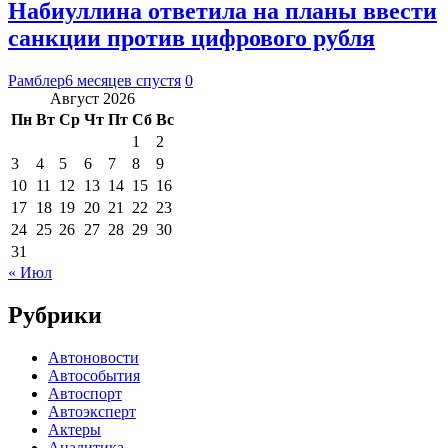
Набиуллина ответила на планы ввести
санкции против цифрового рубля
Рамблер
6 месяцев спустя
0
Август 2026
Пн
Вт
Ср
Чт
Пт
Сб
Вс
1
2
3
4
5
6
7
8
9
10
11
12
13
14
15
16
17
18
19
20
21
22
23
24
25
26
27
28
29
30
31
« Июл
Рубрики
Автоновости
Автособытия
Автоспорт
Автоэксперт
Актеры
Аналитика