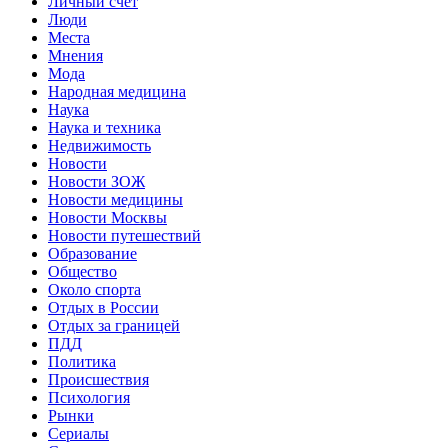
Личный счет
Люди
Места
Мнения
Мода
Народная медицина
Наука
Наука и техника
Недвижимость
Новости
Новости ЗОЖ
Новости медицины
Новости Москвы
Новости путешествий
Образование
Общество
Около спорта
Отдых в России
Отдых за границей
ПДД
Политика
Происшествия
Психология
Рынки
Сериалы