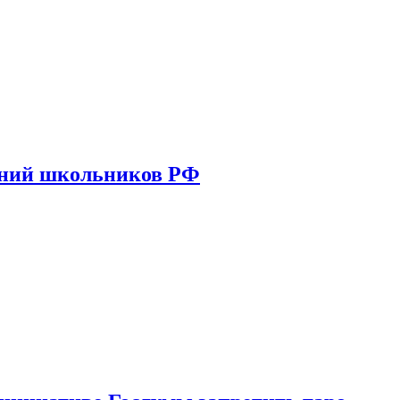
ений школьников РФ