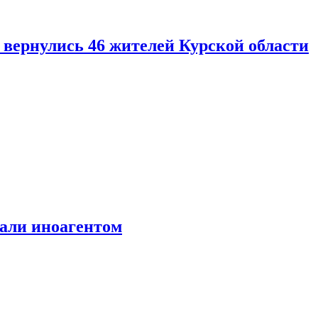
вернулись 46 жителей Курской области
али иноагентом