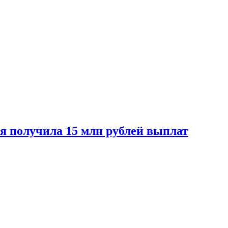
ая получила 15 млн рублей выплат