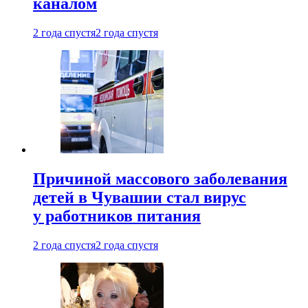
каналом
2 года спустя
2 года спустя
Причиной массового заболевания
детей в Чувашии стал вирус
у работников питания
2 года спустя
2 года спустя