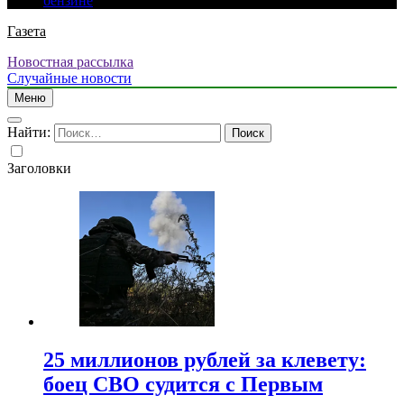
бензине
Газета
Новостная рассылка
Случайные новости
Меню
Найти:
Заголовки
25 миллионов рублей за клевету:
боец СВО судится с Первым