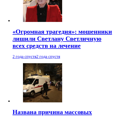
«Огромная трагедия»: мошенники
лишили Светлану Светличную
всех средств на лечение
2 года спустя
2 года спустя
Названа причина массовых