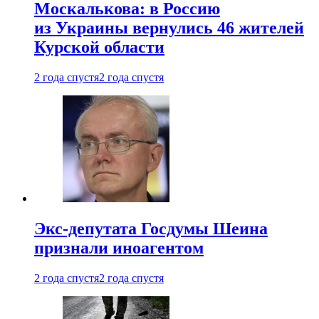
Москалькова: в Россию
из Украины вернулись 46 жителей
Курской области
2 года спустя
2 года спустя
Экс-депутата Госдумы Шеина
признали иноагентом
2 года спустя
2 года спустя