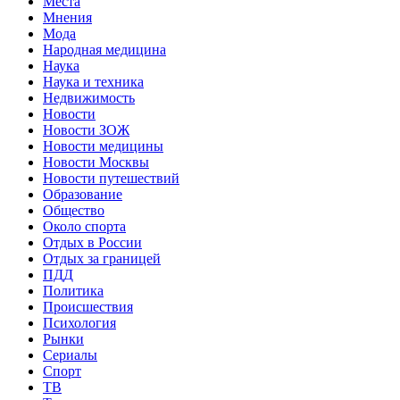
Места
Мнения
Мода
Народная медицина
Наука
Наука и техника
Недвижимость
Новости
Новости ЗОЖ
Новости медицины
Новости Москвы
Новости путешествий
Образование
Общество
Около спорта
Отдых в России
Отдых за границей
ПДД
Политика
Происшествия
Психология
Рынки
Сериалы
Спорт
ТВ