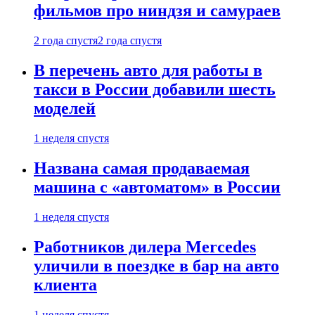
фильмов про ниндзя и самураев
2 года спустя
2 года спустя
В перечень авто для работы в
такси в России добавили шесть
моделей
1 неделя спустя
Названа самая продаваемая
машина с «автоматом» в России
1 неделя спустя
Работников дилера Mercedes
уличили в поездке в бар на авто
клиента
1 неделя спустя