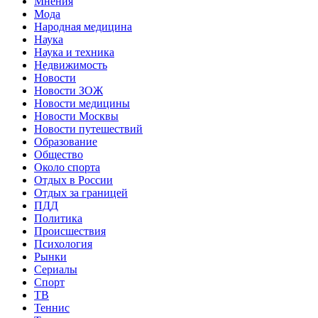
Мнения
Мода
Народная медицина
Наука
Наука и техника
Недвижимость
Новости
Новости ЗОЖ
Новости медицины
Новости Москвы
Новости путешествий
Образование
Общество
Около спорта
Отдых в России
Отдых за границей
ПДД
Политика
Происшествия
Психология
Рынки
Сериалы
Спорт
ТВ
Теннис