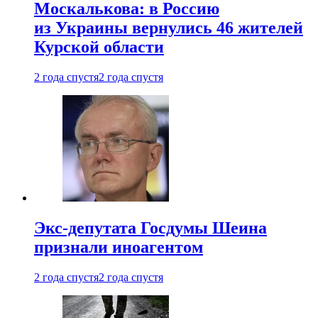
Москалькова: в Россию
из Украины вернулись 46 жителей
Курской области
2 года спустя
2 года спустя
Экс-депутата Госдумы Шеина
признали иноагентом
2 года спустя
2 года спустя