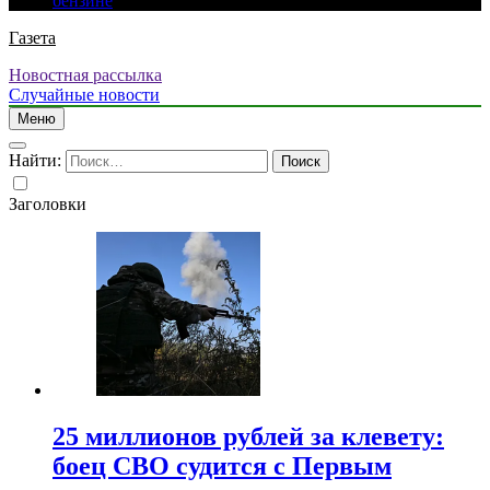
бензине
Газета
Новостная рассылка
Случайные новости
Меню
Найти:
Заголовки
25 миллионов рублей за клевету:
боец СВО судится с Первым