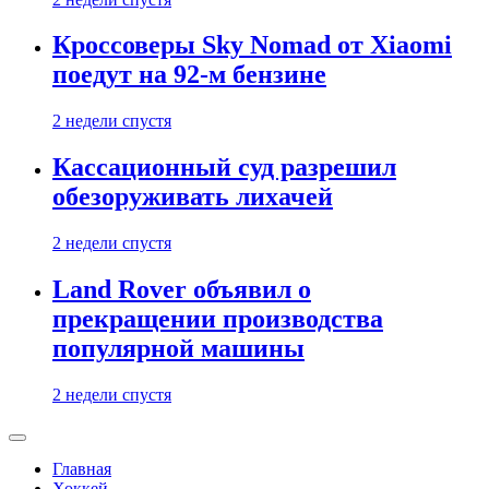
Кроссоверы Sky Nomad от Xiaomi
поедут на 92-м бензине
2 недели спустя
Кассационный суд разрешил
обезоруживать лихачей
2 недели спустя
Land Rover объявил о
прекращении производства
популярной машины
2 недели спустя
Главная
Хоккей