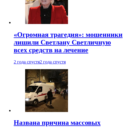
«Огромная трагедия»: мошенники
лишили Светлану Светличную
всех средств на лечение
2 года спустя
2 года спустя
Названа причина массовых