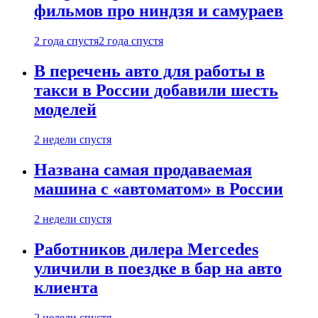
фильмов про ниндзя и самураев
2 года спустя
2 года спустя
В перечень авто для работы в
такси в России добавили шесть
моделей
2 недели спустя
Названа самая продаваемая
машина с «автоматом» в России
2 недели спустя
Работников дилера Mercedes
уличили в поездке в бар на авто
клиента
2 недели спустя