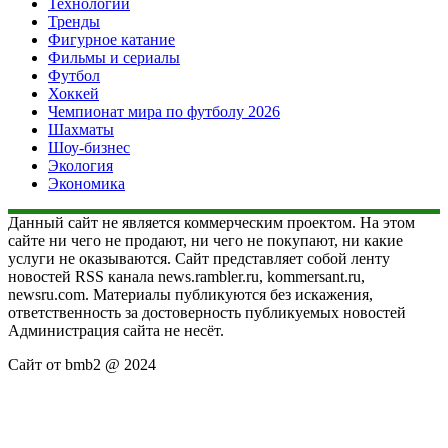
Технологии
Тренды
Фигурное катание
Фильмы и сериалы
Футбол
Хоккей
Чемпионат мира по футболу 2026
Шахматы
Шоу-бизнес
Экология
Экономика
Данный сайт не является коммерческим проектом. На этом
сайте ни чего не продают, ни чего не покупают, ни какие
услуги не оказываются. Сайт представляет собой ленту
новостей RSS канала news.rambler.ru, kommersant.ru,
newsru.com. Материалы публикуются без искажения,
ответственность за достоверность публикуемых новостей
Администрация сайта не несёт.
Сайт от bmb2 @ 2024