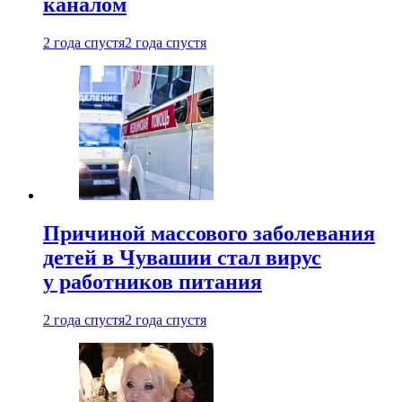
каналом
2 года спустя
2 года спустя
Причиной массового заболевания
детей в Чувашии стал вирус
у работников питания
2 года спустя
2 года спустя