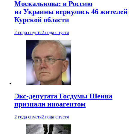
Москалькова: в Россию
из Украины вернулись 46 жителей
Курской области
2 года спустя
2 года спустя
Экс-депутата Госдумы Шеина
признали иноагентом
2 года спустя
2 года спустя