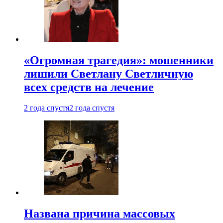
«Огромная трагедия»: мошенники
лишили Светлану Светличную
всех средств на лечение
2 года спустя
2 года спустя
Названа причина массовых