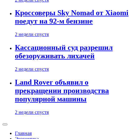
Кроссоверы Sky Nomad от Xiaomi
поедут на 92-м бензине
2 недели спустя
Кассационный суд разрешил
обезоруживать лихачей
2 недели спустя
Land Rover объявил о
прекращении производства
популярной машины
2 недели спустя
Главная
Экономика