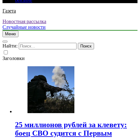
бензине
Газета
Новостная рассылка
Случайные новости
Меню
Найти:
Заголовки
25 миллионов рублей за клевету:
боец СВО судится с Первым