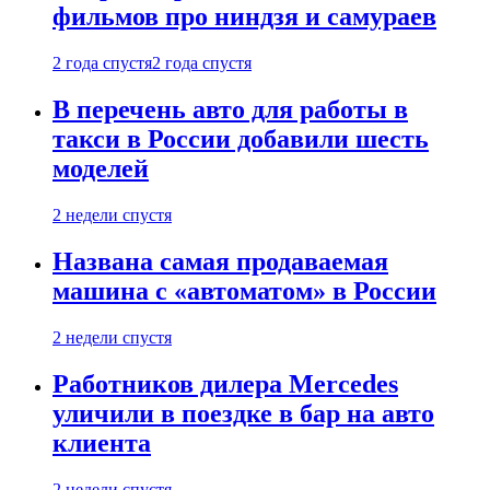
фильмов про ниндзя и самураев
2 года спустя
2 года спустя
В перечень авто для работы в
такси в России добавили шесть
моделей
2 недели спустя
Названа самая продаваемая
машина с «автоматом» в России
2 недели спустя
Работников дилера Mercedes
уличили в поездке в бар на авто
клиента
2 недели спустя