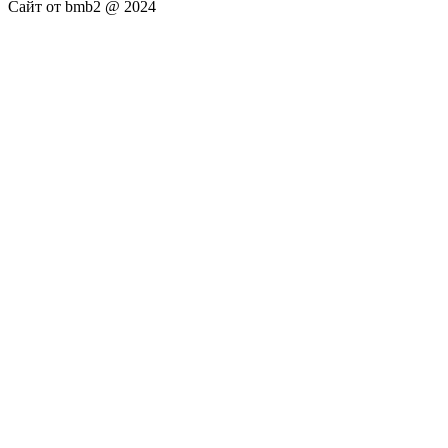
Сайт от bmb2 @ 2024