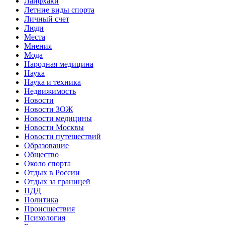
Лайфхаки
Летние виды спорта
Личный счет
Люди
Места
Мнения
Мода
Народная медицина
Наука
Наука и техника
Недвижимость
Новости
Новости ЗОЖ
Новости медицины
Новости Москвы
Новости путешествий
Образование
Общество
Около спорта
Отдых в России
Отдых за границей
ПДД
Политика
Происшествия
Психология