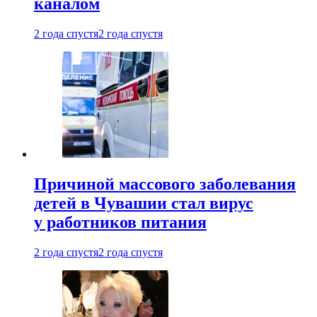
каналом
2 года спустя
2 года спустя
Причиной массового заболевания
детей в Чувашии стал вирус
у работников питания
2 года спустя
2 года спустя