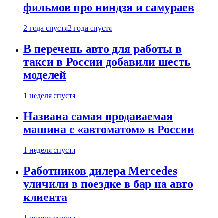
фильмов про ниндзя и самураев
2 года спустя
2 года спустя
В перечень авто для работы в
такси в России добавили шесть
моделей
1 неделя спустя
Названа самая продаваемая
машина с «автоматом» в России
1 неделя спустя
Работников дилера Mercedes
уличили в поездке в бар на авто
клиента
1 неделя спустя