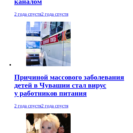
каналом
2 года спустя
2 года спустя
Причиной массового заболевания
детей в Чувашии стал вирус
у работников питания
2 года спустя
2 года спустя