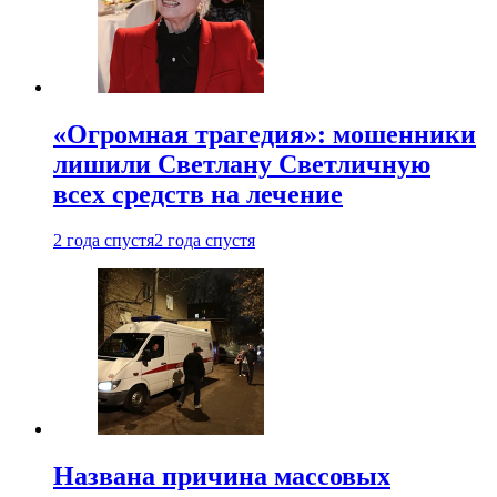
«Огромная трагедия»: мошенники
лишили Светлану Светличную
всех средств на лечение
2 года спустя
2 года спустя
Названа причина массовых