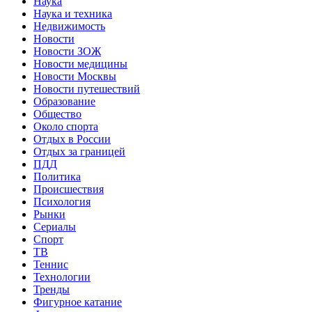
Наука
Наука и техника
Недвижимость
Новости
Новости ЗОЖ
Новости медицины
Новости Москвы
Новости путешествий
Образование
Общество
Около спорта
Отдых в России
Отдых за границей
ПДД
Политика
Происшествия
Психология
Рынки
Сериалы
Спорт
ТВ
Теннис
Технологии
Тренды
Фигурное катание