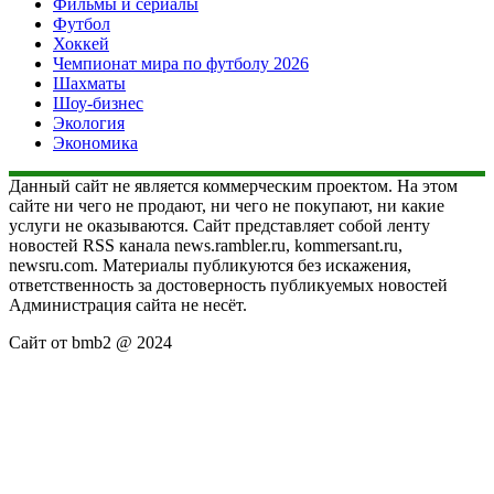
Фильмы и сериалы
Футбол
Хоккей
Чемпионат мира по футболу 2026
Шахматы
Шоу-бизнес
Экология
Экономика
Данный сайт не является коммерческим проектом. На этом
сайте ни чего не продают, ни чего не покупают, ни какие
услуги не оказываются. Сайт представляет собой ленту
новостей RSS канала news.rambler.ru, kommersant.ru,
newsru.com. Материалы публикуются без искажения,
ответственность за достоверность публикуемых новостей
Администрация сайта не несёт.
Сайт от bmb2 @ 2024