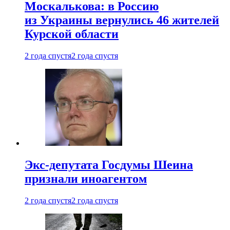
Москалькова: в Россию
из Украины вернулись 46 жителей
Курской области
2 года спустя
2 года спустя
Экс-депутата Госдумы Шеина
признали иноагентом
2 года спустя
2 года спустя