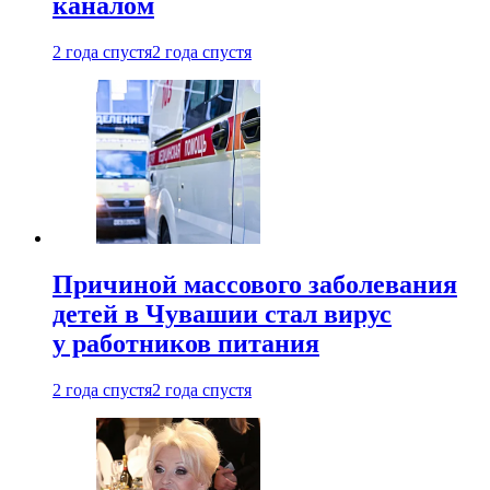
каналом
2 года спустя
2 года спустя
Причиной массового заболевания
детей в Чувашии стал вирус
у работников питания
2 года спустя
2 года спустя