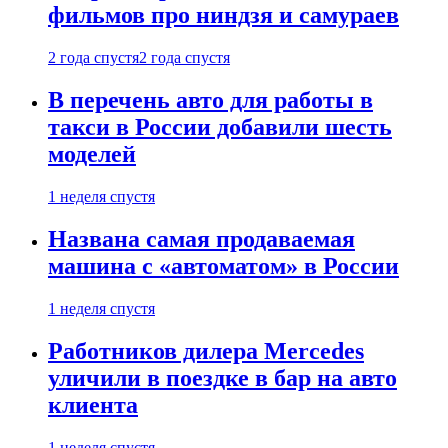
фильмов про ниндзя и самураев
2 года спустя
2 года спустя
В перечень авто для работы в
такси в России добавили шесть
моделей
1 неделя спустя
Названа самая продаваемая
машина с «автоматом» в России
1 неделя спустя
Работников дилера Mercedes
уличили в поездке в бар на авто
клиента
1 неделя спустя