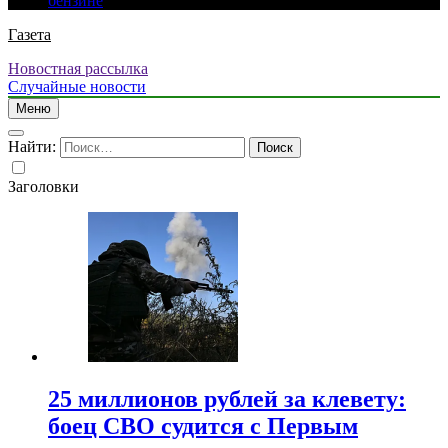
бензине
Газета
Новостная рассылка
Случайные новости
Меню
Найти:
Заголовки
25 миллионов рублей за клевету:
боец СВО судится с Первым