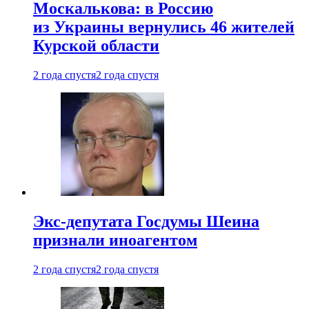
Москалькова: в Россию
из Украины вернулись 46 жителей
Курской области
2 года спустя
2 года спустя
Экс-депутата Госдумы Шеина
признали иноагентом
2 года спустя
2 года спустя