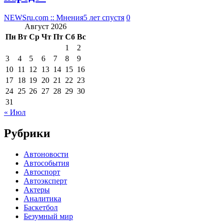
NEWSru.com :: Мнения
5 лет спустя
0
Август 2026
Пн
Вт
Ср
Чт
Пт
Сб
Вс
1
2
3
4
5
6
7
8
9
10
11
12
13
14
15
16
17
18
19
20
21
22
23
24
25
26
27
28
29
30
31
« Июл
Рубрики
Автоновости
Автособытия
Автоспорт
Автоэксперт
Актеры
Аналитика
Баскетбол
Безумный мир