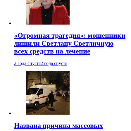
«Огромная трагедия»: мошенники
лишили Светлану Светличную
всех средств на лечение
2 года спустя
2 года спустя
Названа причина массовых