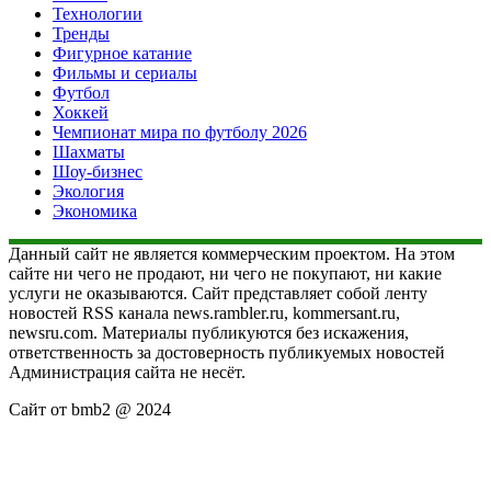
Технологии
Тренды
Фигурное катание
Фильмы и сериалы
Футбол
Хоккей
Чемпионат мира по футболу 2026
Шахматы
Шоу-бизнес
Экология
Экономика
Данный сайт не является коммерческим проектом. На этом
сайте ни чего не продают, ни чего не покупают, ни какие
услуги не оказываются. Сайт представляет собой ленту
новостей RSS канала news.rambler.ru, kommersant.ru,
newsru.com. Материалы публикуются без искажения,
ответственность за достоверность публикуемых новостей
Администрация сайта не несёт.
Сайт от bmb2 @ 2024