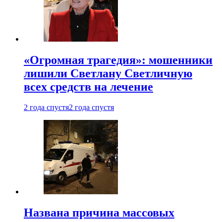
«Огромная трагедия»: мошенники
лишили Светлану Светличную
всех средств на лечение
2 года спустя
2 года спустя
Названа причина массовых