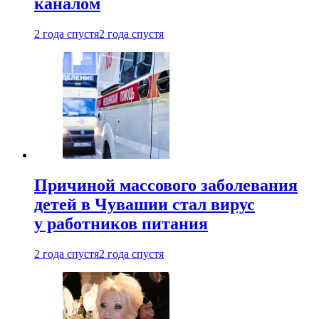
каналом
2 года спустя
2 года спустя
Причиной массового заболевания
детей в Чувашии стал вирус
у работников питания
2 года спустя
2 года спустя