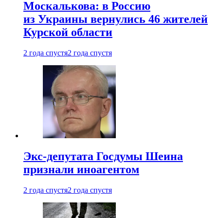
Москалькова: в Россию
из Украины вернулись 46 жителей
Курской области
2 года спустя
2 года спустя
Экс-депутата Госдумы Шеина
признали иноагентом
2 года спустя
2 года спустя