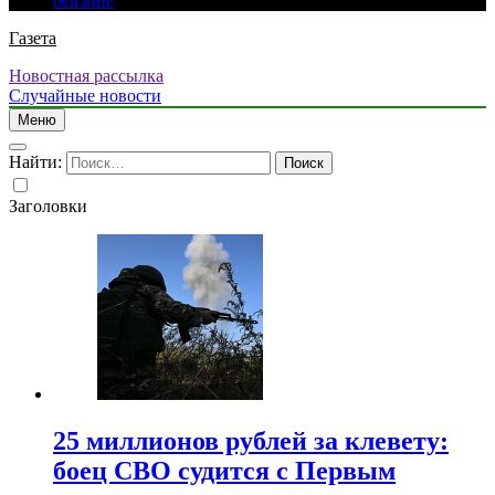
бензине
Газета
Новостная рассылка
Случайные новости
Меню
Найти:
Заголовки
25 миллионов рублей за клевету:
боец СВО судится с Первым