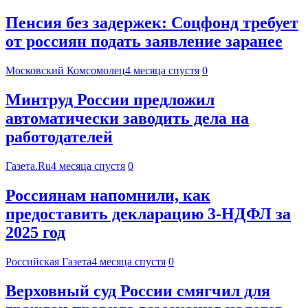
Пенсия без задержек: Соцфонд требует
от россиян подать заявление заранее
Московский Комсомолец
4 месяца спустя
0
Минтруд России предложил
автоматически заводить дела на
работодателей
Газета.Ru
4 месяца спустя
0
Россиянам напомнили, как
предоставить декларацию 3-НДФЛ за
2025 год
Российская Газета
4 месяца спустя
0
Верховный суд России смягчил для