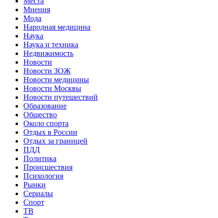
Места
Мнения
Мода
Народная медицина
Наука
Наука и техника
Недвижимость
Новости
Новости ЗОЖ
Новости медицины
Новости Москвы
Новости путешествий
Образование
Общество
Около спорта
Отдых в России
Отдых за границей
ПДД
Политика
Происшествия
Психология
Рынки
Сериалы
Спорт
ТВ