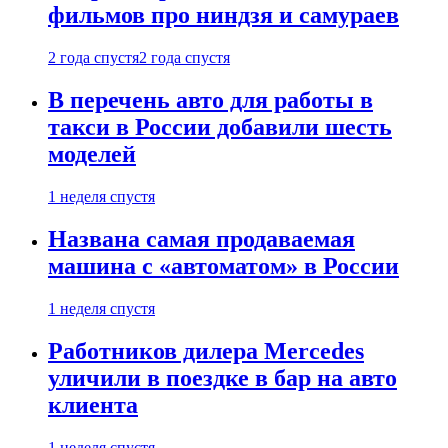
фильмов про ниндзя и самураев
2 года спустя
2 года спустя
В перечень авто для работы в
такси в России добавили шесть
моделей
1 неделя спустя
Названа самая продаваемая
машина с «автоматом» в России
1 неделя спустя
Работников дилера Mercedes
уличили в поездке в бар на авто
клиента
1 неделя спустя