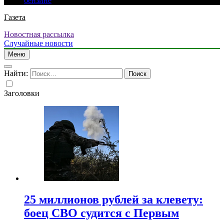
бензине
Газета
Новостная рассылка
Случайные новости
Меню
Найти:
Заголовки
25 миллионов рублей за клевету:
боец СВО судится с Первым