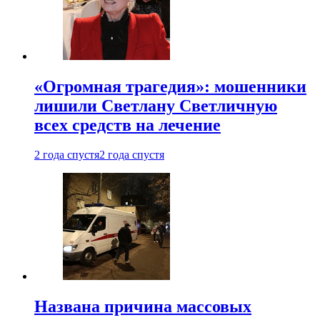
«Огромная трагедия»: мошенники
лишили Светлану Светличную
всех средств на лечение
2 года спустя
2 года спустя
Названа причина массовых