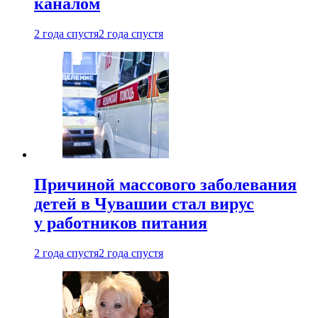
каналом
2 года спустя
2 года спустя
Причиной массового заболевания
детей в Чувашии стал вирус
у работников питания
2 года спустя
2 года спустя