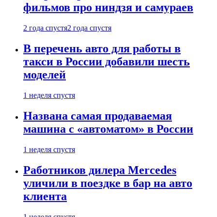
фильмов про ниндзя и самураев
2 года спустя
2 года спустя
В перечень авто для работы в
такси в России добавили шесть
моделей
1 неделя спустя
Названа самая продаваемая
машина с «автоматом» в России
1 неделя спустя
Работников дилера Mercedes
уличили в поездке в бар на авто
клиента
1 неделя спустя