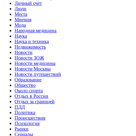
Личный счет
Люди
Места
Мнения
Мода
Народная медицина
Наука
Наука и техника
Недвижимость
Новости
Новости ЗОЖ
Новости медицины
Новости Москвы
Новости путешествий
Образование
Общество
Около спорта
Отдых в России
Отдых за границей
ПДД
Политика
Происшествия
Психология
Рынки
Сериалы