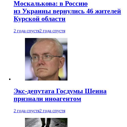
Москалькова: в Россию
из Украины вернулись 46 жителей
Курской области
2 года спустя
2 года спустя
Экс-депутата Госдумы Шеина
признали иноагентом
2 года спустя
2 года спустя