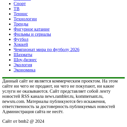
Спорт
ТВ
Теннис
Технологии
Тренды
Фигурное катание
Фильмы и сериалы
Футбол
Хоккей
Чемпионат мира по футболу 2026
Шахматы
Шоу-бизнес
Экология
Экономика
Данный сайт не является коммерческим проектом. На этом
сайте ни чего не продают, ни чего не покупают, ни какие
услуги не оказываются. Сайт представляет собой ленту
новостей RSS канала news.rambler.ru, kommersant.ru,
newsru.com. Материалы публикуются без искажения,
ответственность за достоверность публикуемых новостей
Администрация сайта не несёт.
Сайт от bmb2 @ 2024