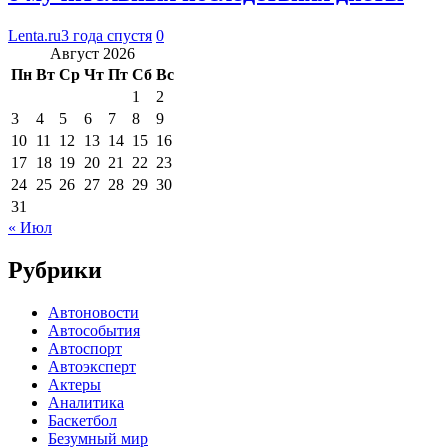
Lenta.ru
3 года спустя
0
Август 2026
Пн
Вт
Ср
Чт
Пт
Сб
Вс
1
2
3
4
5
6
7
8
9
10
11
12
13
14
15
16
17
18
19
20
21
22
23
24
25
26
27
28
29
30
31
« Июл
Рубрики
Автоновости
Автособытия
Автоспорт
Автоэксперт
Актеры
Аналитика
Баскетбол
Безумный мир