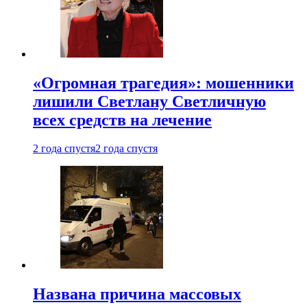
«Огромная трагедия»: мошенники
лишили Светлану Светличную
всех средств на лечение
2 года спустя
2 года спустя
Названа причина массовых