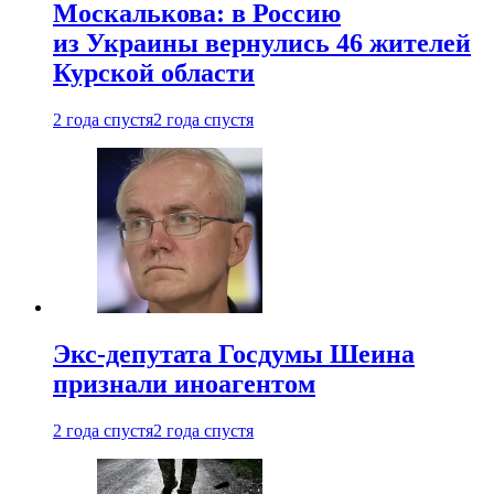
Москалькова: в Россию
из Украины вернулись 46 жителей
Курской области
2 года спустя
2 года спустя
Экс-депутата Госдумы Шеина
признали иноагентом
2 года спустя
2 года спустя