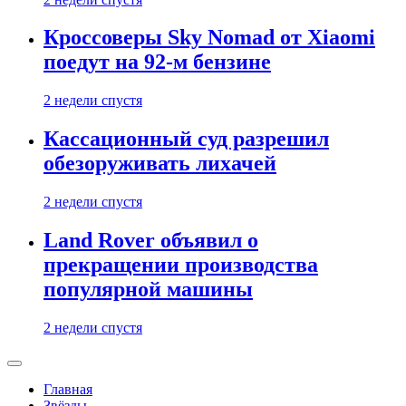
Кроссоверы Sky Nomad от Xiaomi
поедут на 92-м бензине
2 недели спустя
Кассационный суд разрешил
обезоруживать лихачей
2 недели спустя
Land Rover объявил о
прекращении производства
популярной машины
2 недели спустя
Главная
Звёзды