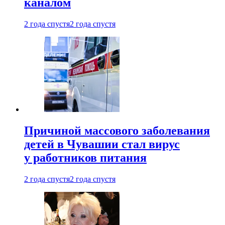
каналом
2 года спустя
2 года спустя
Причиной массового заболевания
детей в Чувашии стал вирус
у работников питания
2 года спустя
2 года спустя