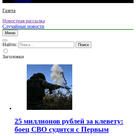
бензине
Газета
Новостная рассылка
Случайные новости
Меню
Найти:
Заголовки
25 миллионов рублей за клевету:
боец СВО судится с Первым