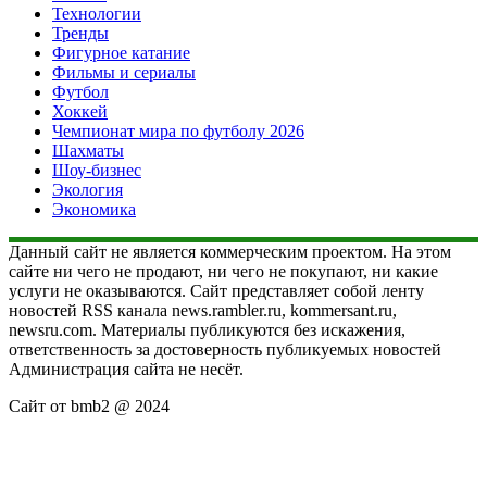
Технологии
Тренды
Фигурное катание
Фильмы и сериалы
Футбол
Хоккей
Чемпионат мира по футболу 2026
Шахматы
Шоу-бизнес
Экология
Экономика
Данный сайт не является коммерческим проектом. На этом
сайте ни чего не продают, ни чего не покупают, ни какие
услуги не оказываются. Сайт представляет собой ленту
новостей RSS канала news.rambler.ru, kommersant.ru,
newsru.com. Материалы публикуются без искажения,
ответственность за достоверность публикуемых новостей
Администрация сайта не несёт.
Сайт от bmb2 @ 2024