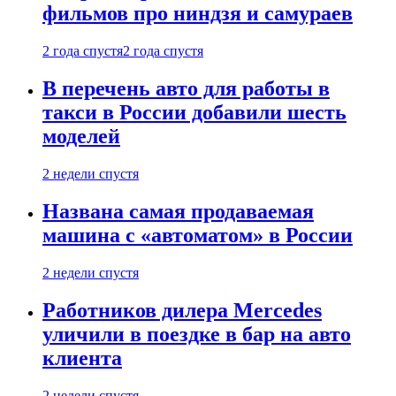
фильмов про ниндзя и самураев
2 года спустя
2 года спустя
В перечень авто для работы в
такси в России добавили шесть
моделей
2 недели спустя
Названа самая продаваемая
машина с «автоматом» в России
2 недели спустя
Работников дилера Mercedes
уличили в поездке в бар на авто
клиента
2 недели спустя