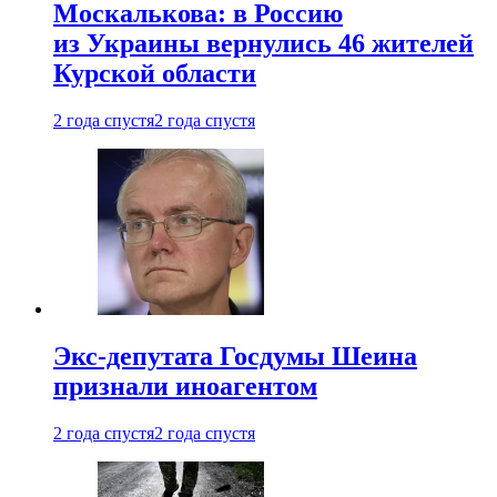
Москалькова: в Россию
из Украины вернулись 46 жителей
Курской области
2 года спустя
2 года спустя
Экс-депутата Госдумы Шеина
признали иноагентом
2 года спустя
2 года спустя