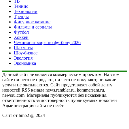
ТВ
Теннис
Технологии
Тренды
Фигурное катание
Фильмы и сериалы
Футбол
Хоккей
Чемпионат мира по футболу 2026
Шахматы
Шоу-бизнес
Экология
Экономика
Данный сайт не является коммерческим проектом. На этом
сайте ни чего не продают, ни чего не покупают, ни какие
услуги не оказываются. Сайт представляет собой ленту
новостей RSS канала news.rambler.ru, kommersant.ru,
newsru.com. Материалы публикуются без искажения,
ответственность за достоверность публикуемых новостей
Администрация сайта не несёт.
Сайт от bmb2 @ 2024