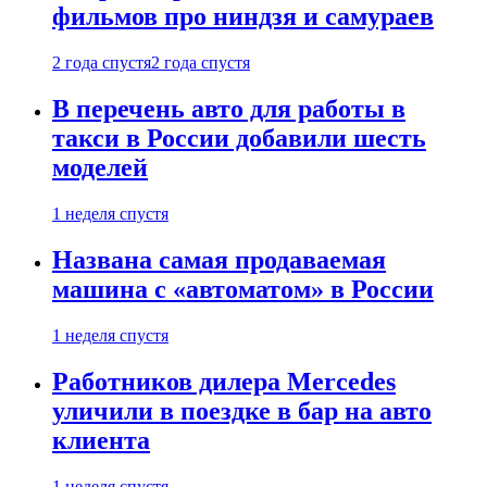
фильмов про ниндзя и самураев
2 года спустя
2 года спустя
В перечень авто для работы в
такси в России добавили шесть
моделей
1 неделя спустя
Названа самая продаваемая
машина с «автоматом» в России
1 неделя спустя
Работников дилера Mercedes
уличили в поездке в бар на авто
клиента
1 неделя спустя