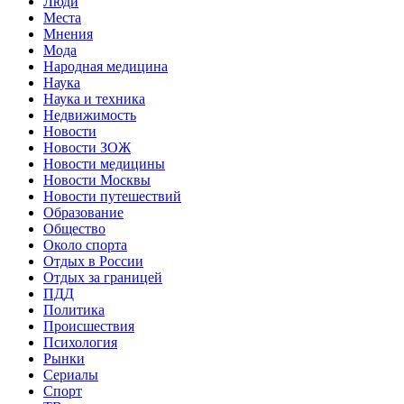
Люди
Места
Мнения
Мода
Народная медицина
Наука
Наука и техника
Недвижимость
Новости
Новости ЗОЖ
Новости медицины
Новости Москвы
Новости путешествий
Образование
Общество
Около спорта
Отдых в России
Отдых за границей
ПДД
Политика
Происшествия
Психология
Рынки
Сериалы
Спорт