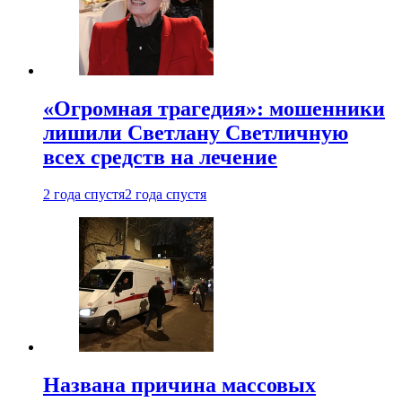
«Огромная трагедия»: мошенники
лишили Светлану Светличную
всех средств на лечение
2 года спустя
2 года спустя
Названа причина массовых