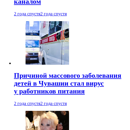
каналом
2 года спустя
2 года спустя
Причиной массового заболевания
детей в Чувашии стал вирус
у работников питания
2 года спустя
2 года спустя