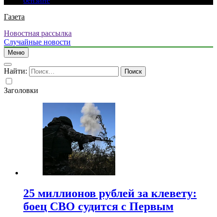
бензине
Газета
Новостная рассылка
Случайные новости
Меню
Найти:
Заголовки
25 миллионов рублей за клевету:
боец СВО судится с Первым