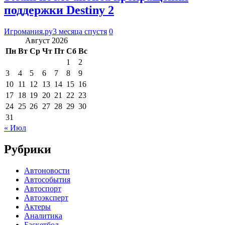
поддержки Destiny 2
Игромания.ру
3 месяца спустя
0
Август 2026
Пн
Вт
Ср
Чт
Пт
Сб
Вс
1
2
3
4
5
6
7
8
9
10
11
12
13
14
15
16
17
18
19
20
21
22
23
24
25
26
27
28
29
30
31
« Июл
Рубрики
Автоновости
Автособытия
Автоспорт
Автоэксперт
Актеры
Аналитика
Баскетбол