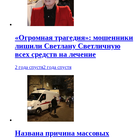
«Огромная трагедия»: мошенники
лишили Светлану Светличную
всех средств на лечение
2 года спустя
2 года спустя
Названа причина массовых