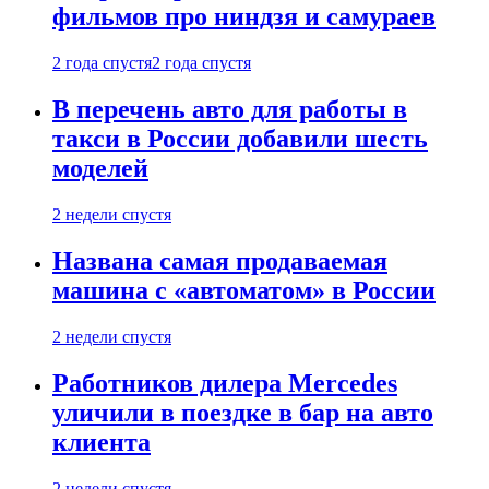
фильмов про ниндзя и самураев
2 года спустя
2 года спустя
В перечень авто для работы в
такси в России добавили шесть
моделей
2 недели спустя
Названа самая продаваемая
машина с «автоматом» в России
2 недели спустя
Работников дилера Mercedes
уличили в поездке в бар на авто
клиента
2 недели спустя