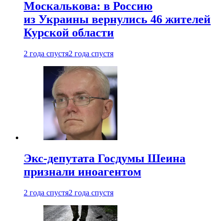
Москалькова: в Россию
из Украины вернулись 46 жителей
Курской области
2 года спустя
2 года спустя
Экс-депутата Госдумы Шеина
признали иноагентом
2 года спустя
2 года спустя