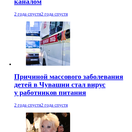
каналом
2 года спустя
2 года спустя
Причиной массового заболевания
детей в Чувашии стал вирус
у работников питания
2 года спустя
2 года спустя