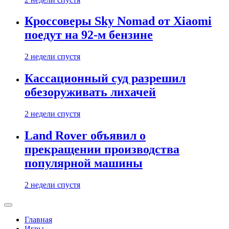
Кроссоверы Sky Nomad от Xiaomi
поедут на 92-м бензине
2 недели спустя
Кассационный суд разрешил
обезоруживать лихачей
2 недели спустя
Land Rover объявил о
прекращении производства
популярной машины
2 недели спустя
Главная
Игры