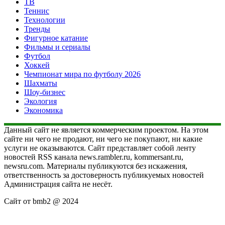
ТВ
Теннис
Технологии
Тренды
Фигурное катание
Фильмы и сериалы
Футбол
Хоккей
Чемпионат мира по футболу 2026
Шахматы
Шоу-бизнес
Экология
Экономика
Данный сайт не является коммерческим проектом. На этом
сайте ни чего не продают, ни чего не покупают, ни какие
услуги не оказываются. Сайт представляет собой ленту
новостей RSS канала news.rambler.ru, kommersant.ru,
newsru.com. Материалы публикуются без искажения,
ответственность за достоверность публикуемых новостей
Администрация сайта не несёт.
Сайт от bmb2 @ 2024