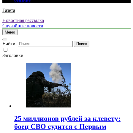
бензине
Газета
Новостная рассылка
Случайные новости
Меню
Найти:
Заголовки
25 миллионов рублей за клевету:
боец СВО судится с Первым