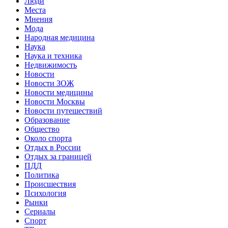
Люди
Места
Мнения
Мода
Народная медицина
Наука
Наука и техника
Недвижимость
Новости
Новости ЗОЖ
Новости медицины
Новости Москвы
Новости путешествий
Образование
Общество
Около спорта
Отдых в России
Отдых за границей
ПДД
Политика
Происшествия
Психология
Рынки
Сериалы
Спорт