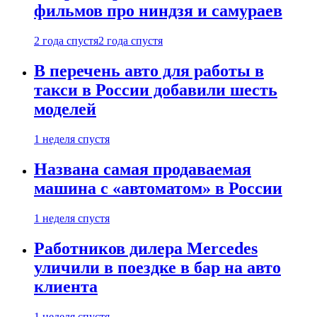
фильмов про ниндзя и самураев
2 года спустя
2 года спустя
В перечень авто для работы в
такси в России добавили шесть
моделей
1 неделя спустя
Названа самая продаваемая
машина с «автоматом» в России
1 неделя спустя
Работников дилера Mercedes
уличили в поездке в бар на авто
клиента
1 неделя спустя