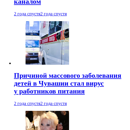
каналом
2 года спустя
2 года спустя
Причиной массового заболевания
детей в Чувашии стал вирус
у работников питания
2 года спустя
2 года спустя