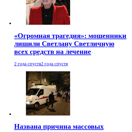
«Огромная трагедия»: мошенники
лишили Светлану Светличную
всех средств на лечение
2 года спустя
2 года спустя
Названа причина массовых