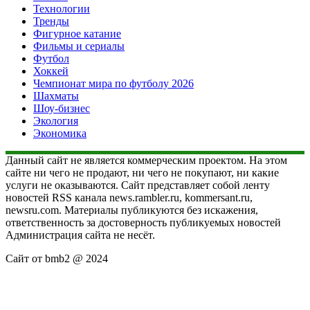
Технологии
Тренды
Фигурное катание
Фильмы и сериалы
Футбол
Хоккей
Чемпионат мира по футболу 2026
Шахматы
Шоу-бизнес
Экология
Экономика
Данный сайт не является коммерческим проектом. На этом
сайте ни чего не продают, ни чего не покупают, ни какие
услуги не оказываются. Сайт представляет собой ленту
новостей RSS канала news.rambler.ru, kommersant.ru,
newsru.com. Материалы публикуются без искажения,
ответственность за достоверность публикуемых новостей
Администрация сайта не несёт.
Сайт от bmb2 @ 2024