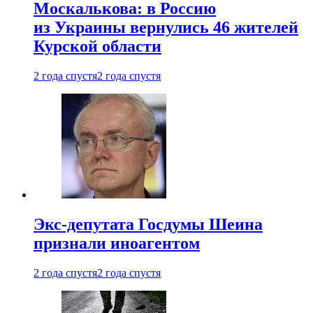
Москалькова: в Россию
из Украины вернулись 46 жителей
Курской области
2 года спустя
2 года спустя
Экс-депутата Госдумы Шеина
признали иноагентом
2 года спустя
2 года спустя