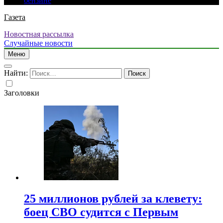
бензине
Газета
Новостная рассылка
Случайные новости
Меню
Найти:
Заголовки
25 миллионов рублей за клевету:
боец СВО судится с Первым