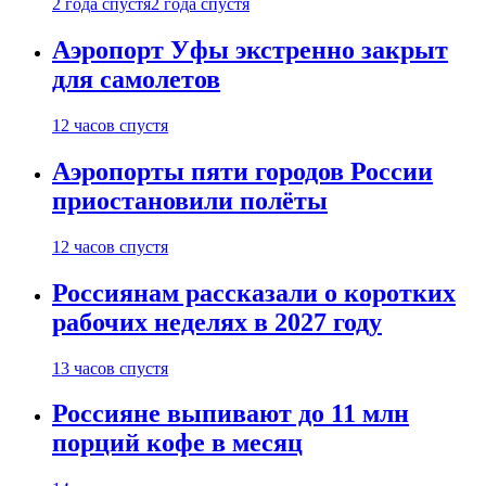
2 года спустя
2 года спустя
Аэропорт Уфы экстренно закрыт
для самолетов
12 часов спустя
Аэропорты пяти городов России
приостановили полёты
12 часов спустя
Россиянам рассказали о коротких
рабочих неделях в 2027 году
13 часов спустя
Россияне выпивают до 11 млн
порций кофе в месяц