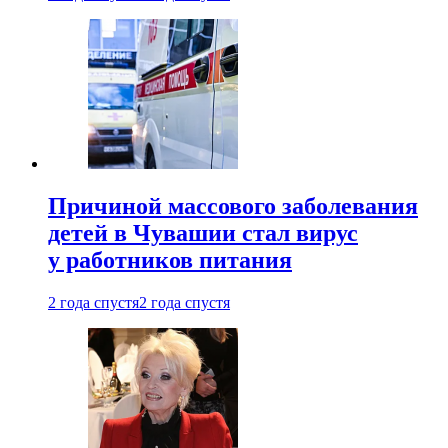
Причиной массового заболевания
детей в Чувашии стал вирус
у работников питания
2 года спустя
2 года спустя