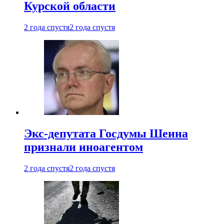
Курской области
2 года спустя
2 года спустя
Экс-депутата Госдумы Шеина
признали иноагентом
2 года спустя
2 года спустя