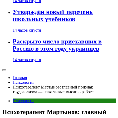
14 часов спустя
Утверждён новый перечень
школьных учебников
14 часов спустя
Раскрыто число приехавших в
Россию в этом году украинцев
14 часов спустя
Главная
Психология
Психотерапевт Мартынов: главный признак
трудоголизма — навязчивые мысли о работе
Психология
Психотерапевт Мартынов: главный