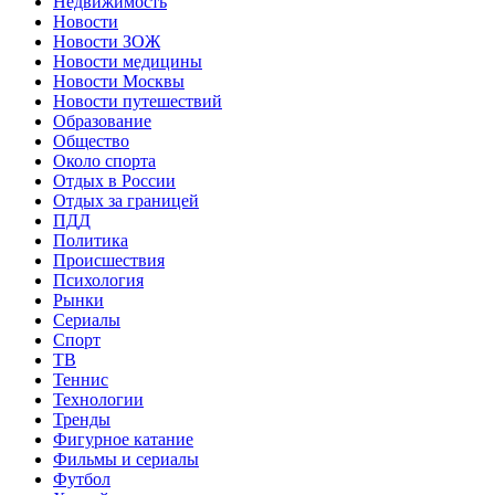
Недвижимость
Новости
Новости ЗОЖ
Новости медицины
Новости Москвы
Новости путешествий
Образование
Общество
Около спорта
Отдых в России
Отдых за границей
ПДД
Политика
Происшествия
Психология
Рынки
Сериалы
Спорт
ТВ
Теннис
Технологии
Тренды
Фигурное катание
Фильмы и сериалы
Футбол