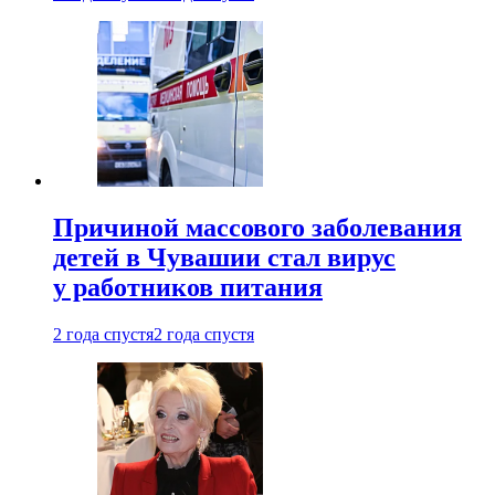
Причиной массового заболевания
детей в Чувашии стал вирус
у работников питания
2 года спустя
2 года спустя