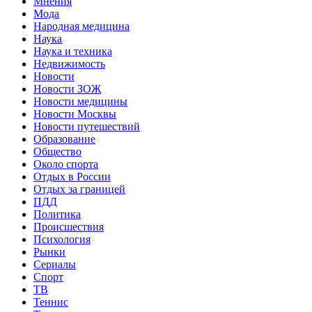
Мнения
Мода
Народная медицина
Наука
Наука и техника
Недвижимость
Новости
Новости ЗОЖ
Новости медицины
Новости Москвы
Новости путешествий
Образование
Общество
Около спорта
Отдых в России
Отдых за границей
ПДД
Политика
Происшествия
Психология
Рынки
Сериалы
Спорт
ТВ
Теннис