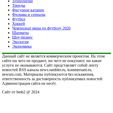
Технологии
Тренды
Фигурное катание
Фильмы и сериалы
Футбол
Хоккей
Чемпионат мира по футболу 2026
Шахматы
Шоу-бизнес
Экология
Экономика
Данный сайт не является коммерческим проектом. На этом
сайте ни чего не продают, ни чего не покупают, ни какие
услуги не оказываются. Сайт представляет собой ленту
новостей RSS канала news.rambler.ru, kommersant.ru,
newsru.com. Материалы публикуются без искажения,
ответственность за достоверность публикуемых новостей
Администрация сайта не несёт.
Сайт от bmb2 @ 2024