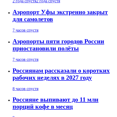
2 года спустя
2 года спустя
Аэропорт Уфы экстренно закрыт
для самолетов
7 часов спустя
Аэропорты пяти городов России
приостановили полёты
7 часов спустя
Россиянам рассказали о коротких
рабочих неделях в 2027 году
8 часов спустя
Россияне выпивают до 11 млн
порций кофе в месяц