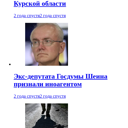
Курской области
2 года спустя
2 года спустя
Экс-депутата Госдумы Шеина
признали иноагентом
2 года спустя
2 года спустя