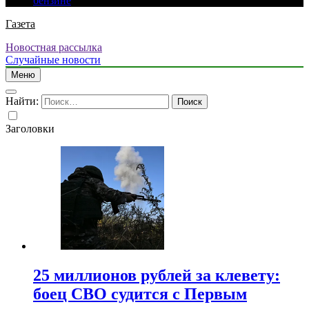
бензине
Газета
Новостная рассылка
Случайные новости
Меню
Найти:
Заголовки
25 миллионов рублей за клевету:
боец СВО судится с Первым