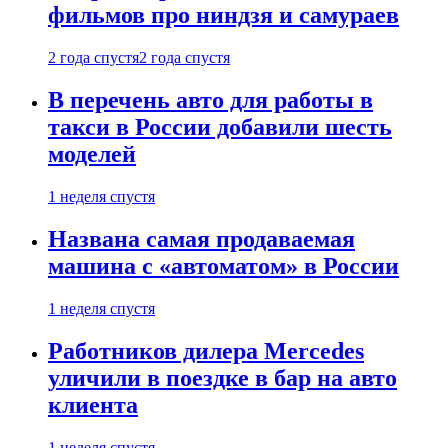
фильмов про ниндзя и самураев
2 года спустя
2 года спустя
В перечень авто для работы в
такси в России добавили шесть
моделей
1 неделя спустя
Названа самая продаваемая
машина с «автоматом» в России
1 неделя спустя
Работников дилера Mercedes
уличили в поездке в бар на авто
клиента
1 неделя спустя