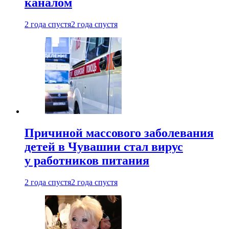
каналом
2 года спустя
2 года спустя
Причиной массового заболевания
детей в Чувашии стал вирус
у работников питания
2 года спустя
2 года спустя