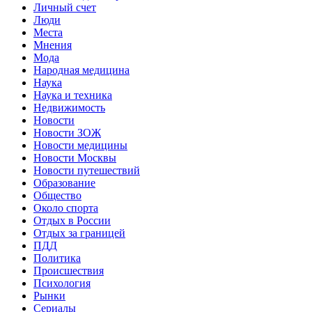
Личный счет
Люди
Места
Мнения
Мода
Народная медицина
Наука
Наука и техника
Недвижимость
Новости
Новости ЗОЖ
Новости медицины
Новости Москвы
Новости путешествий
Образование
Общество
Около спорта
Отдых в России
Отдых за границей
ПДД
Политика
Происшествия
Психология
Рынки
Сериалы