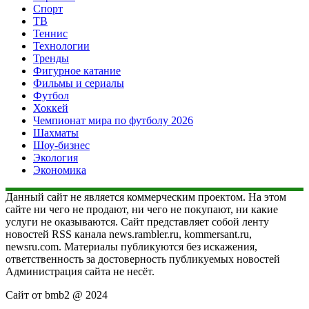
Спорт
ТВ
Теннис
Технологии
Тренды
Фигурное катание
Фильмы и сериалы
Футбол
Хоккей
Чемпионат мира по футболу 2026
Шахматы
Шоу-бизнес
Экология
Экономика
Данный сайт не является коммерческим проектом. На этом
сайте ни чего не продают, ни чего не покупают, ни какие
услуги не оказываются. Сайт представляет собой ленту
новостей RSS канала news.rambler.ru, kommersant.ru,
newsru.com. Материалы публикуются без искажения,
ответственность за достоверность публикуемых новостей
Администрация сайта не несёт.
Сайт от bmb2 @ 2024