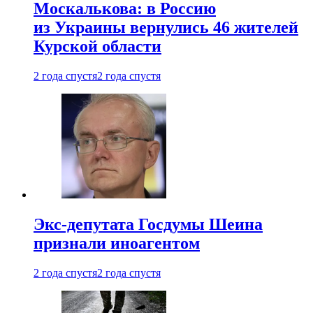
Москалькова: в Россию
из Украины вернулись 46 жителей
Курской области
2 года спустя
2 года спустя
Экс-депутата Госдумы Шеина
признали иноагентом
2 года спустя
2 года спустя