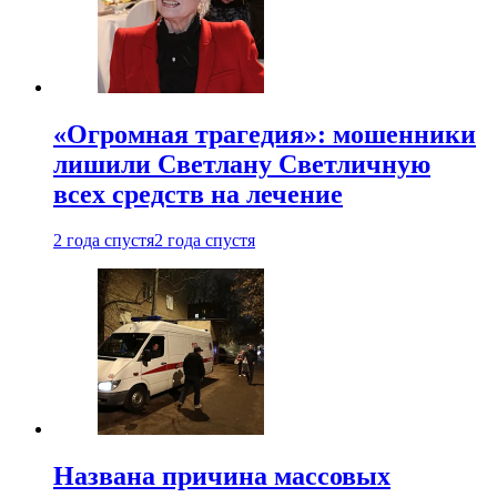
«Огромная трагедия»: мошенники
лишили Светлану Светличную
всех средств на лечение
2 года спустя
2 года спустя
Названа причина массовых