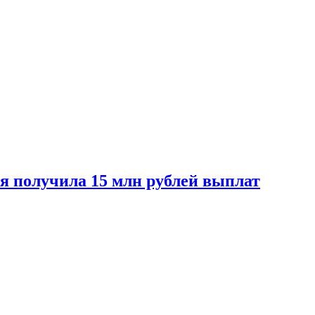
ая получила 15 млн рублей выплат