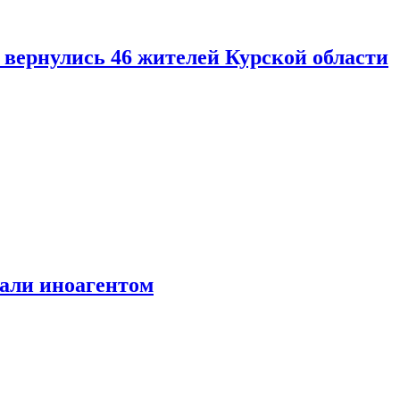
вернулись 46 жителей Курской области
али иноагентом