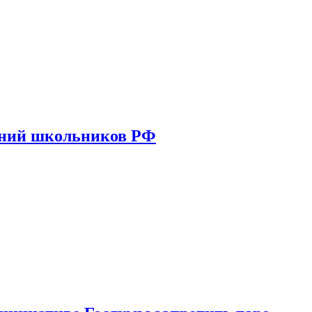
ений школьников РФ