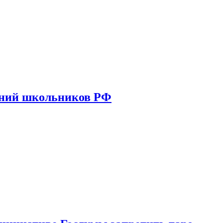
ений школьников РФ