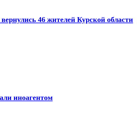
вернулись 46 жителей Курской области
али иноагентом