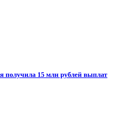
ая получила 15 млн рублей выплат