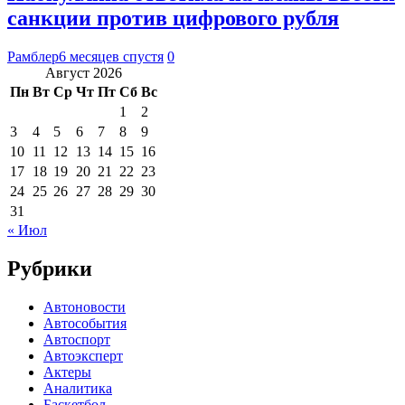
санкции против цифрового рубля
Рамблер
6 месяцев спустя
0
Август 2026
Пн
Вт
Ср
Чт
Пт
Сб
Вс
1
2
3
4
5
6
7
8
9
10
11
12
13
14
15
16
17
18
19
20
21
22
23
24
25
26
27
28
29
30
31
« Июл
Рубрики
Автоновости
Автособытия
Автоспорт
Автоэксперт
Актеры
Аналитика
Баскетбол