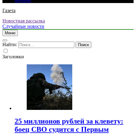
бензине
Газета
Новостная рассылка
Случайные новости
Меню
Найти:
Заголовки
25 миллионов рублей за клевету:
боец СВО судится с Первым