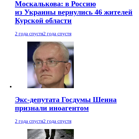
Москалькова: в Россию
из Украины вернулись 46 жителей
Курской области
2 года спустя
2 года спустя
Экс-депутата Госдумы Шеина
признали иноагентом
2 года спустя
2 года спустя