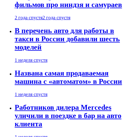
фильмов про ниндзя и самураев
2 года спустя
2 года спустя
В перечень авто для работы в
такси в России добавили шесть
моделей
1 неделя спустя
Названа самая продаваемая
машина с «автоматом» в России
1 неделя спустя
Работников дилера Mercedes
уличили в поездке в бар на авто
клиента
1 неделя спустя