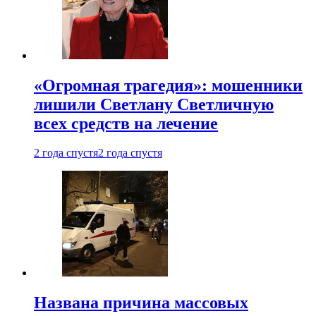
«Огромная трагедия»: мошенники
лишили Светлану Светличную
всех средств на лечение
2 года спустя
2 года спустя
Названа причина массовых