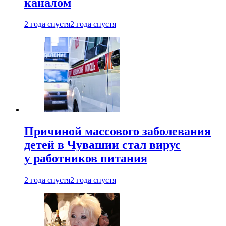
каналом
2 года спустя
2 года спустя
Причиной массового заболевания
детей в Чувашии стал вирус
у работников питания
2 года спустя
2 года спустя