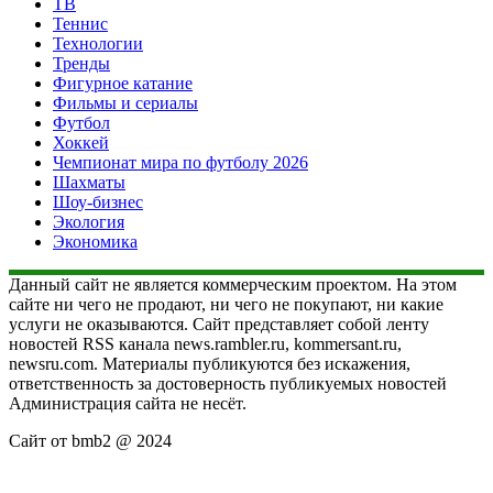
ТВ
Теннис
Технологии
Тренды
Фигурное катание
Фильмы и сериалы
Футбол
Хоккей
Чемпионат мира по футболу 2026
Шахматы
Шоу-бизнес
Экология
Экономика
Данный сайт не является коммерческим проектом. На этом
сайте ни чего не продают, ни чего не покупают, ни какие
услуги не оказываются. Сайт представляет собой ленту
новостей RSS канала news.rambler.ru, kommersant.ru,
newsru.com. Материалы публикуются без искажения,
ответственность за достоверность публикуемых новостей
Администрация сайта не несёт.
Сайт от bmb2 @ 2024