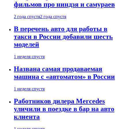
фильмов про ниндзя и самураев
2 года спустя
2 года спустя
В перечень авто для работы в
такси в России добавили шесть
моделей
1 неделя спустя
Названа самая продаваемая
машина с «автоматом» в России
1 неделя спустя
Работников дилера Mercedes
уличили в поездке в бар на авто
клиента
1 неделя спустя