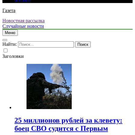
бензине
Газета
Новостная рассылка
Случайные новости
Меню
Найти:
Заголовки
25 миллионов рублей за клевету:
боец СВО судится с Первым