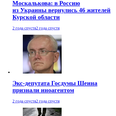
Москалькова: в Россию
из Украины вернулись 46 жителей
Курской области
2 года спустя
2 года спустя
Экс-депутата Госдумы Шеина
признали иноагентом
2 года спустя
2 года спустя