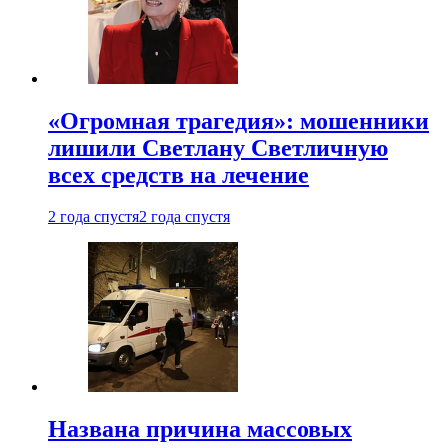
«Огромная трагедия»: мошенники
лишили Светлану Светличную
всех средств на лечение
2 года спустя
2 года спустя
Названа причина массовых