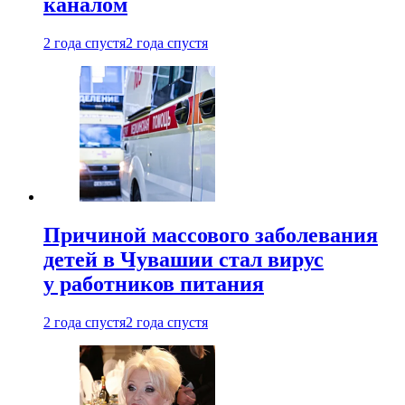
каналом
2 года спустя
2 года спустя
Причиной массового заболевания
детей в Чувашии стал вирус
у работников питания
2 года спустя
2 года спустя