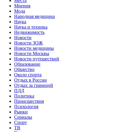
Места
Мнения
Мода
Народная медицина
Наука
Наука и техника
Недвижимость
Новости
Новости ЗОЖ
Новости медицины
Новости Москвы
Новости путешествий
Образование
Общество
Около спорта
Отдых в России
Отдых за границей
ПДД
Политика
Происшествия
Психология
Рынки
Сериалы
Спорт
ТВ