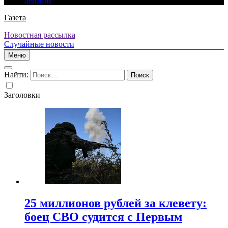
бензине
Газета
Новостная рассылка
Случайные новости
Меню
Найти:
Заголовки
25 миллионов рублей за клевету:
боец СВО судится с Первым