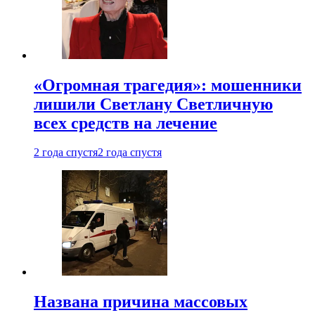
«Огромная трагедия»: мошенники
лишили Светлану Светличную
всех средств на лечение
2 года спустя
2 года спустя
Названа причина массовых