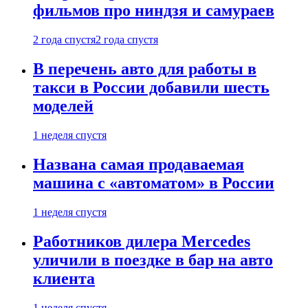
фильмов про ниндзя и самураев
2 года спустя
2 года спустя
В перечень авто для работы в
такси в России добавили шесть
моделей
1 неделя спустя
Названа самая продаваемая
машина с «автоматом» в России
1 неделя спустя
Работников дилера Mercedes
уличили в поездке в бар на авто
клиента
1 неделя спустя