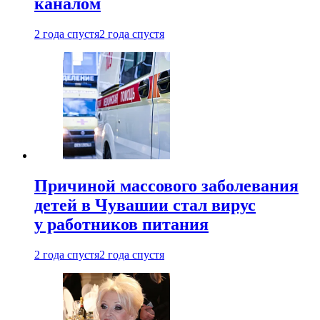
каналом
2 года спустя
2 года спустя
Причиной массового заболевания
детей в Чувашии стал вирус
у работников питания
2 года спустя
2 года спустя