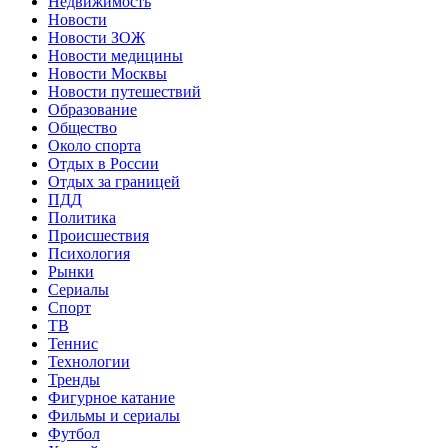
Недвижимость
Новости
Новости ЗОЖ
Новости медицины
Новости Москвы
Новости путешествий
Образование
Общество
Около спорта
Отдых в России
Отдых за границей
ПДД
Политика
Происшествия
Психология
Рынки
Сериалы
Спорт
ТВ
Теннис
Технологии
Тренды
Фигурное катание
Фильмы и сериалы
Футбол