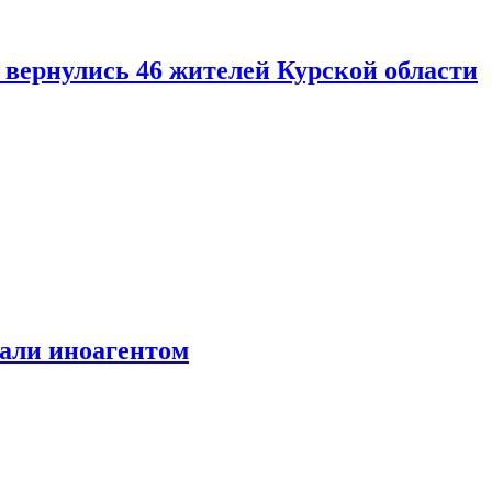
вернулись 46 жителей Курской области
али иноагентом