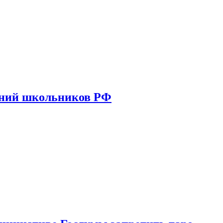
ений школьников РФ