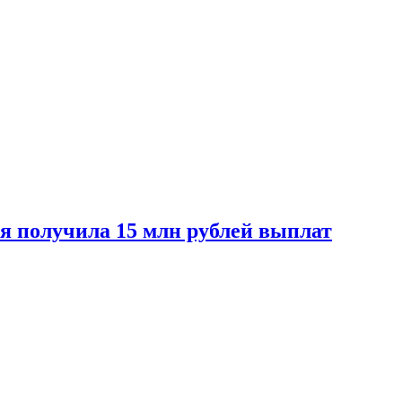
ая получила 15 млн рублей выплат