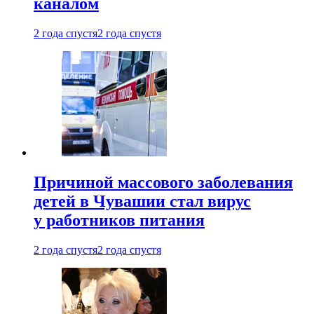
каналом
2 года спустя
2 года спустя
Причиной массового заболевания
детей в Чувашии стал вирус
у работников питания
2 года спустя
2 года спустя