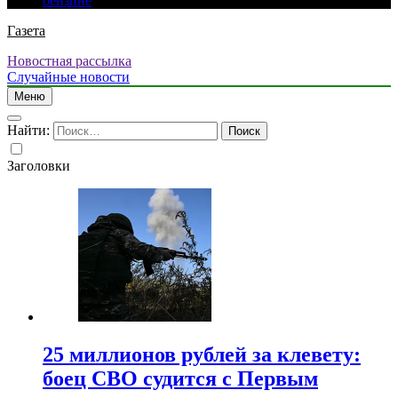
бензине
Газета
Новостная рассылка
Случайные новости
Меню
Найти:
Заголовки
25 миллионов рублей за клевету:
боец СВО судится с Первым