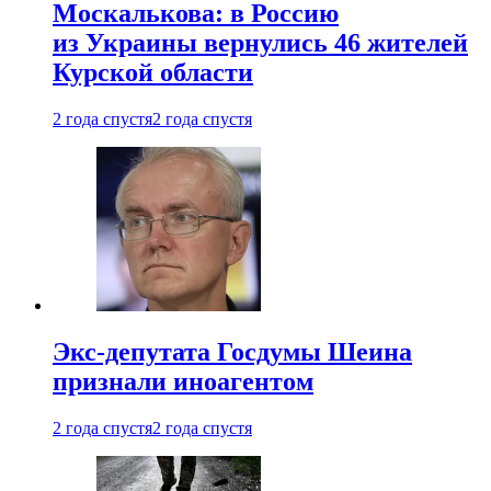
Москалькова: в Россию
из Украины вернулись 46 жителей
Курской области
2 года спустя
2 года спустя
Экс-депутата Госдумы Шеина
признали иноагентом
2 года спустя
2 года спустя