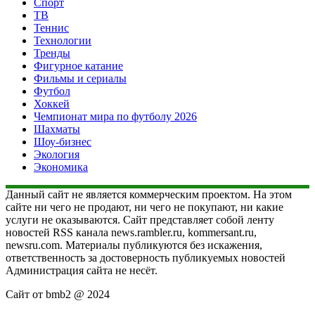
Спорт
ТВ
Теннис
Технологии
Тренды
Фигурное катание
Фильмы и сериалы
Футбол
Хоккей
Чемпионат мира по футболу 2026
Шахматы
Шоу-бизнес
Экология
Экономика
Данный сайт не является коммерческим проектом. На этом
сайте ни чего не продают, ни чего не покупают, ни какие
услуги не оказываются. Сайт представляет собой ленту
новостей RSS канала news.rambler.ru, kommersant.ru,
newsru.com. Материалы публикуются без искажения,
ответственность за достоверность публикуемых новостей
Администрация сайта не несёт.
Сайт от bmb2 @ 2024