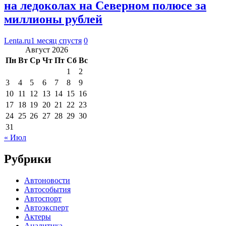
на ледоколах на Северном полюсе за
миллионы рублей
Lenta.ru
1 месяц спустя
0
Август 2026
Пн
Вт
Ср
Чт
Пт
Сб
Вс
1
2
3
4
5
6
7
8
9
10
11
12
13
14
15
16
17
18
19
20
21
22
23
24
25
26
27
28
29
30
31
« Июл
Рубрики
Автоновости
Автособытия
Автоспорт
Автоэксперт
Актеры
Аналитика