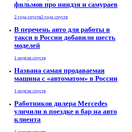
фильмов про ниндзя и самураев
2 года спустя
2 года спустя
В перечень авто для работы в
такси в России добавили шесть
моделей
1 неделя спустя
Названа самая продаваемая
машина с «автоматом» в России
1 неделя спустя
Работников дилера Mercedes
уличили в поездке в бар на авто
клиента
1 неделя спустя