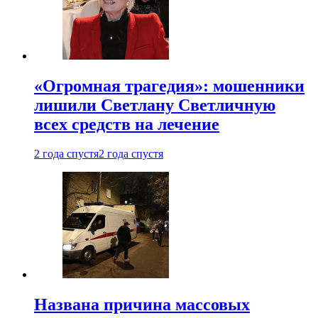
«Огромная трагедия»: мошенники
лишили Светлану Светличную
всех средств на лечение
2 года спустя
2 года спустя
Названа причина массовых