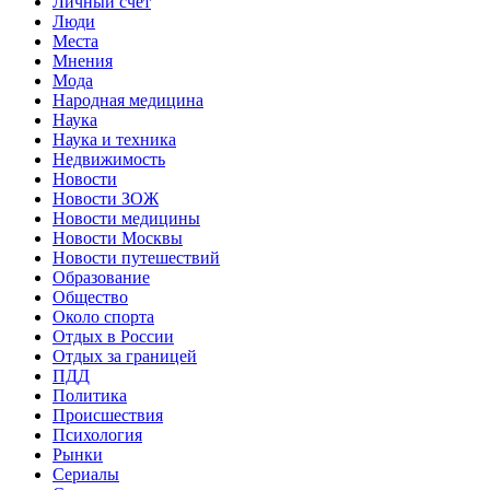
Личный счет
Люди
Места
Мнения
Мода
Народная медицина
Наука
Наука и техника
Недвижимость
Новости
Новости ЗОЖ
Новости медицины
Новости Москвы
Новости путешествий
Образование
Общество
Около спорта
Отдых в России
Отдых за границей
ПДД
Политика
Происшествия
Психология
Рынки
Сериалы