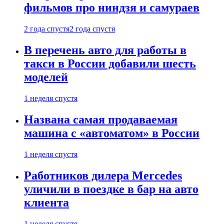
фильмов про ниндзя и самураев
2 года спустя
2 года спустя
В перечень авто для работы в
такси в России добавили шесть
моделей
1 неделя спустя
Названа самая продаваемая
машина с «автоматом» в России
1 неделя спустя
Работников дилера Mercedes
уличили в поездке в бар на авто
клиента
1 неделя спустя