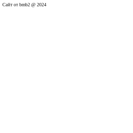
Сайт от bmb2 @ 2024