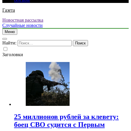
бензине
Газета
Новостная рассылка
Случайные новости
Меню
Найти:
Заголовки
25 миллионов рублей за клевету:
боец СВО судится с Первым