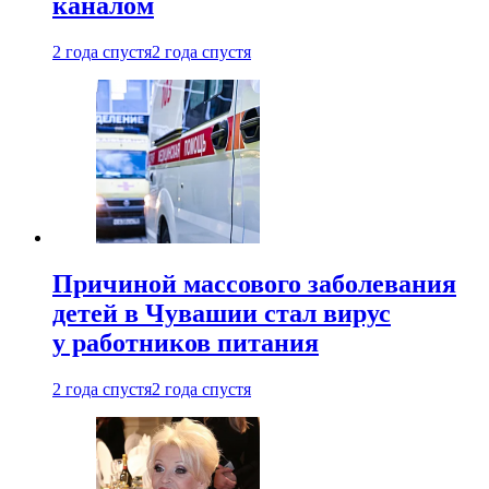
каналом
2 года спустя
2 года спустя
Причиной массового заболевания
детей в Чувашии стал вирус
у работников питания
2 года спустя
2 года спустя