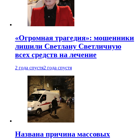
«Огромная трагедия»: мошенники
лишили Светлану Светличную
всех средств на лечение
2 года спустя
2 года спустя
Названа причина массовых