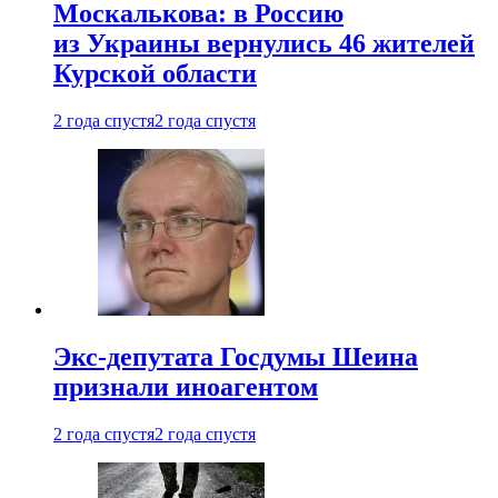
Москалькова: в Россию
из Украины вернулись 46 жителей
Курской области
2 года спустя
2 года спустя
Экс-депутата Госдумы Шеина
признали иноагентом
2 года спустя
2 года спустя