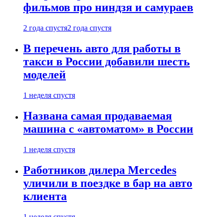
фильмов про ниндзя и самураев
2 года спустя
2 года спустя
В перечень авто для работы в
такси в России добавили шесть
моделей
1 неделя спустя
Названа самая продаваемая
машина с «автоматом» в России
1 неделя спустя
Работников дилера Mercedes
уличили в поездке в бар на авто
клиента
1 неделя спустя