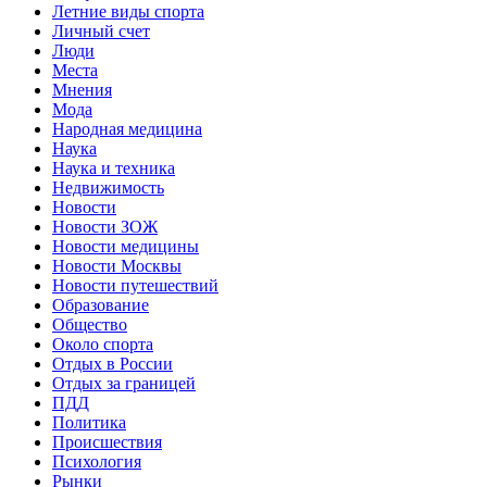
Летние виды спорта
Личный счет
Люди
Места
Мнения
Мода
Народная медицина
Наука
Наука и техника
Недвижимость
Новости
Новости ЗОЖ
Новости медицины
Новости Москвы
Новости путешествий
Образование
Общество
Около спорта
Отдых в России
Отдых за границей
ПДД
Политика
Происшествия
Психология
Рынки