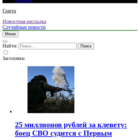
бензине
Газета
Новостная рассылка
Случайные новости
Меню
Найти:
Заголовки
25 миллионов рублей за клевету:
боец СВО судится с Первым