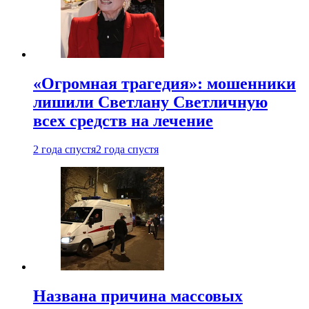
«Огромная трагедия»: мошенники
лишили Светлану Светличную
всех средств на лечение
2 года спустя
2 года спустя
Названа причина массовых