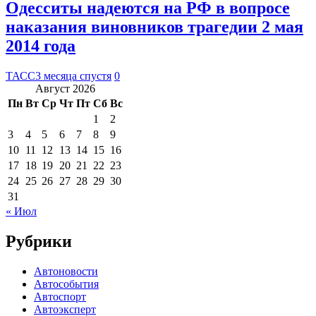
Одесситы надеются на РФ в вопросе
наказания виновников трагедии 2 мая
2014 года
ТАСС
3 месяца спустя
0
Август 2026
Пн
Вт
Ср
Чт
Пт
Сб
Вс
1
2
3
4
5
6
7
8
9
10
11
12
13
14
15
16
17
18
19
20
21
22
23
24
25
26
27
28
29
30
31
« Июл
Рубрики
Автоновости
Автособытия
Автоспорт
Автоэксперт