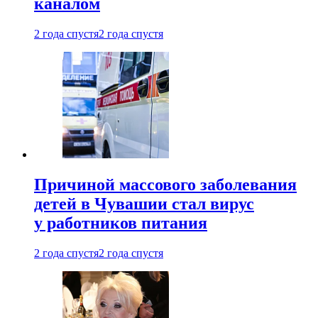
каналом
2 года спустя
2 года спустя
Причиной массового заболевания
детей в Чувашии стал вирус
у работников питания
2 года спустя
2 года спустя