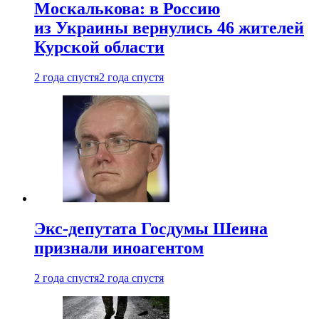
Москалькова: в Россию
из Украины вернулись 46 жителей
Курской области
2 года спустя
2 года спустя
Экс-депутата Госдумы Шеина
признали иноагентом
2 года спустя
2 года спустя