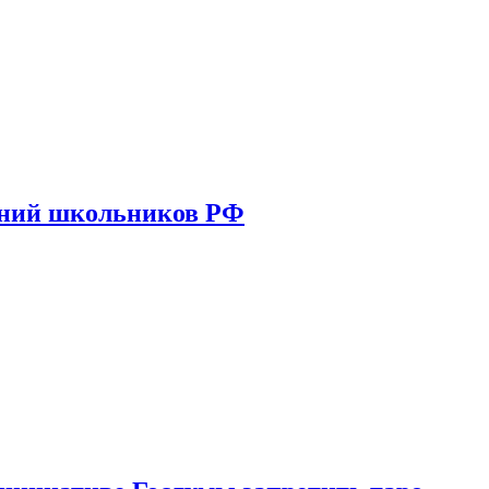
ений школьников РФ