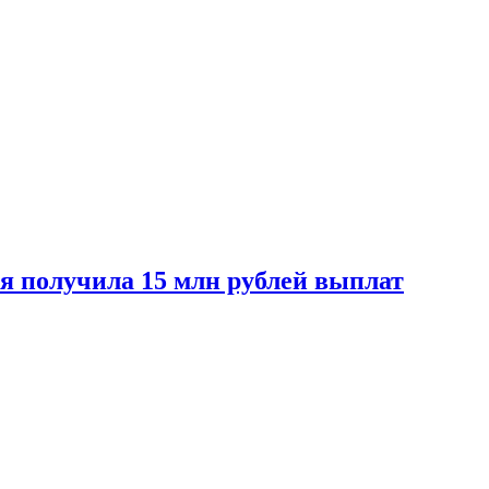
ая получила 15 млн рублей выплат