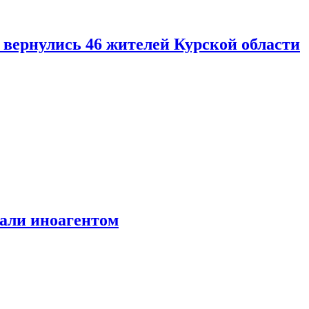
вернулись 46 жителей Курской области
али иноагентом