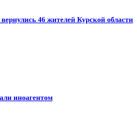
вернулись 46 жителей Курской области
али иноагентом