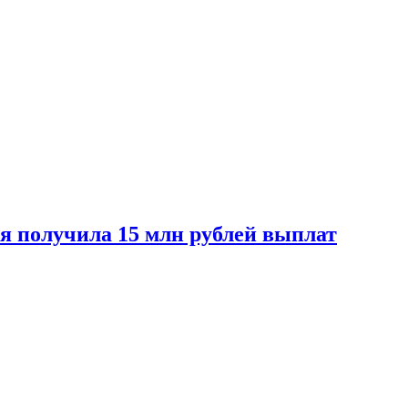
ая получила 15 млн рублей выплат