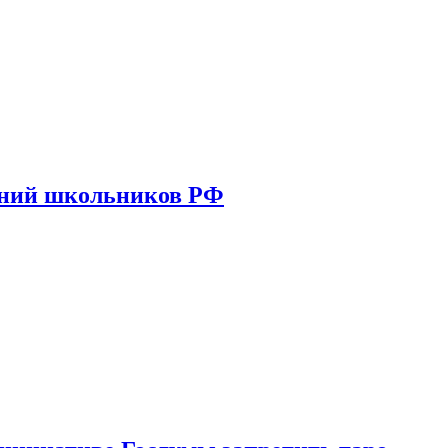
ений школьников РФ