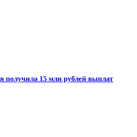
ая получила 15 млн рублей выплат