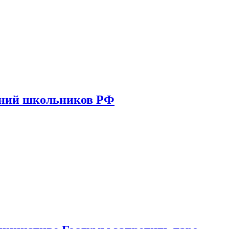
ений школьников РФ