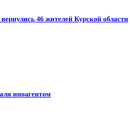
вернулись 46 жителей Курской области
али иноагентом