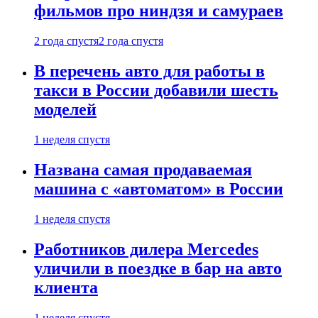
фильмов про ниндзя и самураев
2 года спустя
2 года спустя
В перечень авто для работы в
такси в России добавили шесть
моделей
1 неделя спустя
Названа самая продаваемая
машина с «автоматом» в России
1 неделя спустя
Работников дилера Mercedes
уличили в поездке в бар на авто
клиента
1 неделя спустя