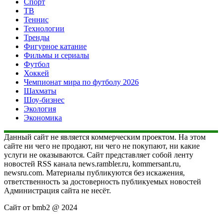
Спорт
ТВ
Теннис
Технологии
Тренды
Фигурное катание
Фильмы и сериалы
Футбол
Хоккей
Чемпионат мира по футболу 2026
Шахматы
Шоу-бизнес
Экология
Экономика
Данный сайт не является коммерческим проектом. На этом
сайте ни чего не продают, ни чего не покупают, ни какие
услуги не оказываются. Сайт представляет собой ленту
новостей RSS канала news.rambler.ru, kommersant.ru,
newsru.com. Материалы публикуются без искажения,
ответственность за достоверность публикуемых новостей
Администрация сайта не несёт.
Сайт от bmb2 @ 2024