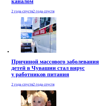
каналом
2 года спустя
2 года спустя
Причиной массового заболевания
детей в Чувашии стал вирус
у работников питания
2 года спустя
2 года спустя