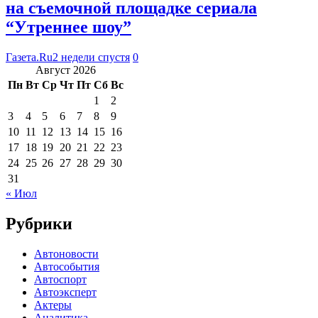
на съемочной площадке сериала
“Утреннее шоу”
Газета.Ru
2 недели спустя
0
Август 2026
Пн
Вт
Ср
Чт
Пт
Сб
Вс
1
2
3
4
5
6
7
8
9
10
11
12
13
14
15
16
17
18
19
20
21
22
23
24
25
26
27
28
29
30
31
« Июл
Рубрики
Автоновости
Автособытия
Автоспорт
Автоэксперт
Актеры
Аналитика