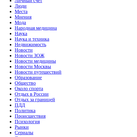
Личный счет
Люди
Места
Мнения
Мода
Народная медицина
Наука
Наука и техника
Недвижимость
Новости
Новости ЗОЖ
Новости медицины
Новости Москвы
Новости путешествий
Образование
Общество
Около спорта
Отдых в России
Отдых за границей
ПДД
Политика
Происшествия
Психология
Рынки
Сериалы