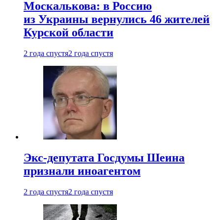
Москалькова: в Россию
из Украины вернулись 46 жителей
Курской области
2 года спустя
2 года спустя
Экс-депутата Госдумы Шеина
признали иноагентом
2 года спустя
2 года спустя