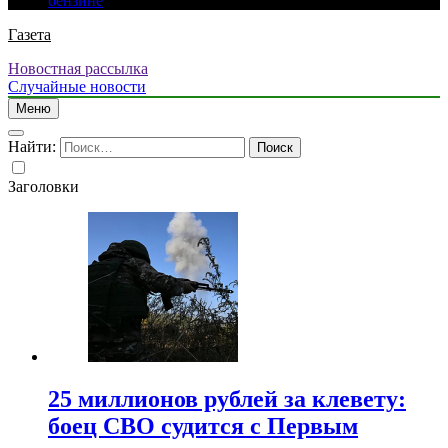
бензине
Газета
Новостная рассылка
Случайные новости
Меню
Найти:
Заголовки
25 миллионов рублей за клевету:
боец СВО судится с Первым