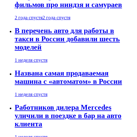
фильмов про ниндзя и самураев
2 года спустя
2 года спустя
В перечень авто для работы в
такси в России добавили шесть
моделей
1 неделя спустя
Названа самая продаваемая
машина с «автоматом» в России
1 неделя спустя
Работников дилера Mercedes
уличили в поездке в бар на авто
клиента
1 неделя спустя