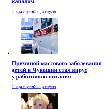
каналом
2 года спустя
2 года спустя
Причиной массового заболевания
детей в Чувашии стал вирус
у работников питания
2 года спустя
2 года спустя