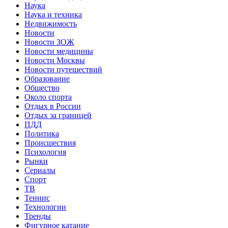
Наука
Наука и техника
Недвижимость
Новости
Новости ЗОЖ
Новости медицины
Новости Москвы
Новости путешествий
Образование
Общество
Около спорта
Отдых в России
Отдых за границей
ПДД
Политика
Происшествия
Психология
Рынки
Сериалы
Спорт
ТВ
Теннис
Технологии
Тренды
Фигурное катание