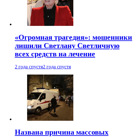
«Огромная трагедия»: мошенники
лишили Светлану Светличную
всех средств на лечение
2 года спустя
2 года спустя
Названа причина массовых