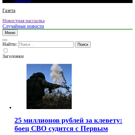
бензине
Газета
Новостная рассылка
Случайные новости
Меню
Найти:
Заголовки
25 миллионов рублей за клевету:
боец СВО судится с Первым