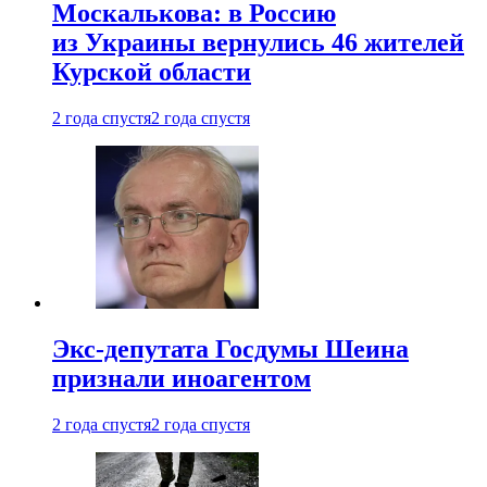
Москалькова: в Россию
из Украины вернулись 46 жителей
Курской области
2 года спустя
2 года спустя
Экс-депутата Госдумы Шеина
признали иноагентом
2 года спустя
2 года спустя