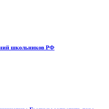
ений школьников РФ