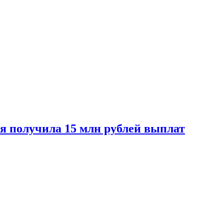
ая получила 15 млн рублей выплат