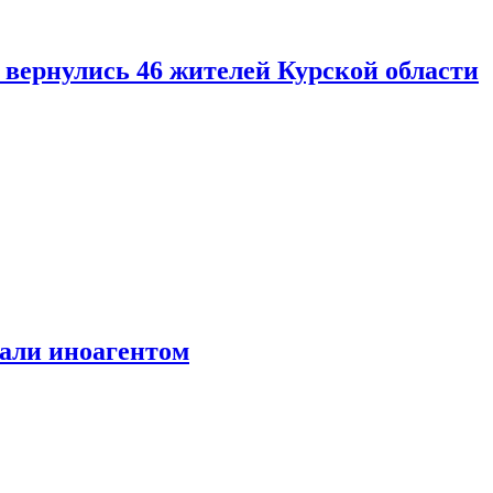
вернулись 46 жителей Курской области
али иноагентом