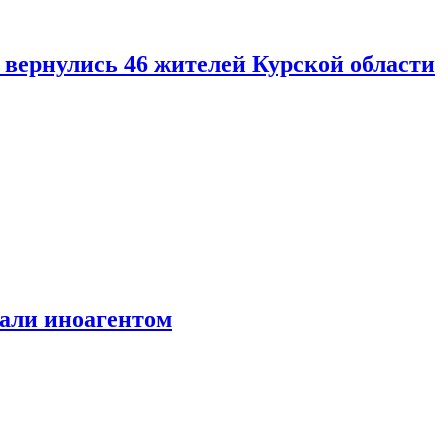
вернулись 46 жителей Курской области
али иноагентом