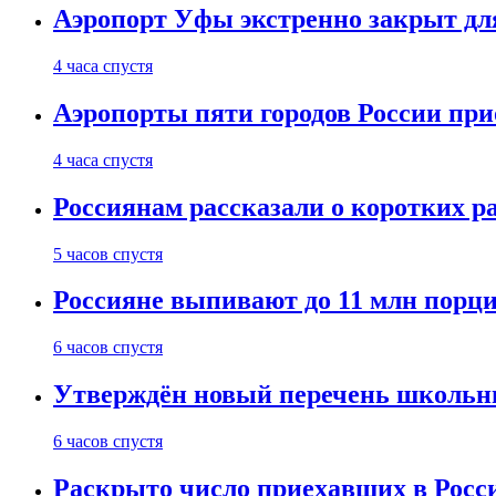
Аэропорт Уфы экстренно закрыт дл
4 часа спустя
Аэропорты пяти городов России пр
4 часа спустя
Россиянам рассказали о коротких ра
5 часов спустя
Россияне выпивают до 11 млн порци
6 часов спустя
Утверждён новый перечень школьн
6 часов спустя
Раскрыто число приехавших в Росси