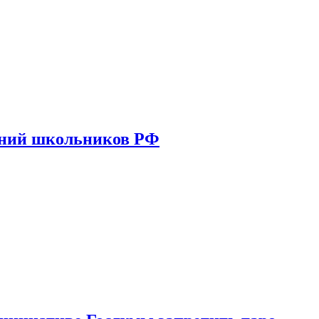
ений школьников РФ