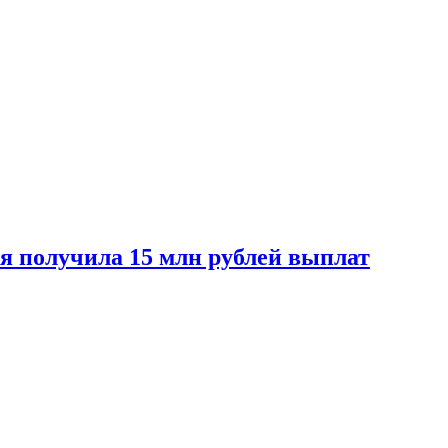
ая получила 15 млн рублей выплат