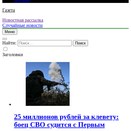
бензине
Газета
Новостная рассылка
Случайные новости
Меню
Найти:
Заголовки
25 миллионов рублей за клевету:
боец СВО судится с Первым