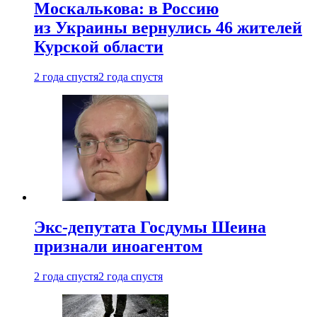
Москалькова: в Россию
из Украины вернулись 46 жителей
Курской области
2 года спустя
2 года спустя
Экс-депутата Госдумы Шеина
признали иноагентом
2 года спустя
2 года спустя