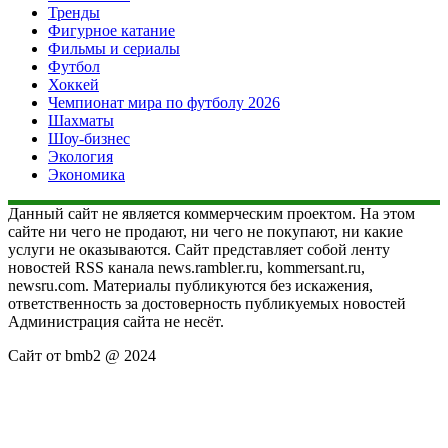
Тренды
Фигурное катание
Фильмы и сериалы
Футбол
Хоккей
Чемпионат мира по футболу 2026
Шахматы
Шоу-бизнес
Экология
Экономика
Данный сайт не является коммерческим проектом. На этом
сайте ни чего не продают, ни чего не покупают, ни какие
услуги не оказываются. Сайт представляет собой ленту
новостей RSS канала news.rambler.ru, kommersant.ru,
newsru.com. Материалы публикуются без искажения,
ответственность за достоверность публикуемых новостей
Администрация сайта не несёт.
Сайт от bmb2 @ 2024