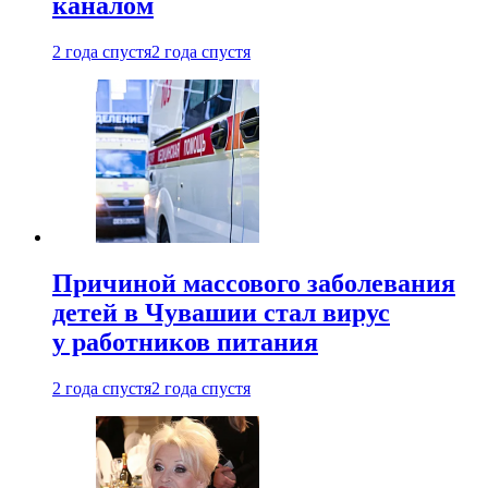
каналом
2 года спустя
2 года спустя
Причиной массового заболевания
детей в Чувашии стал вирус
у работников питания
2 года спустя
2 года спустя