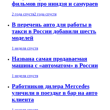
фильмов про ниндзя и самураев
2 года спустя
2 года спустя
В перечень авто для работы в
такси в России добавили шесть
моделей
1 неделя спустя
Названа самая продаваемая
машина с «автоматом» в России
1 неделя спустя
Работников дилера Mercedes
уличили в поездке в бар на авто
клиента
1 неделя спустя