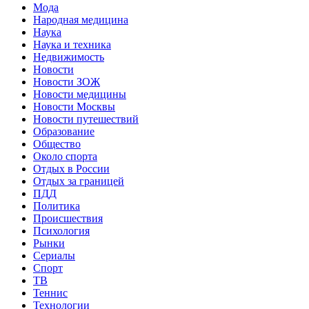
Мода
Народная медицина
Наука
Наука и техника
Недвижимость
Новости
Новости ЗОЖ
Новости медицины
Новости Москвы
Новости путешествий
Образование
Общество
Около спорта
Отдых в России
Отдых за границей
ПДД
Политика
Происшествия
Психология
Рынки
Сериалы
Спорт
ТВ
Теннис
Технологии