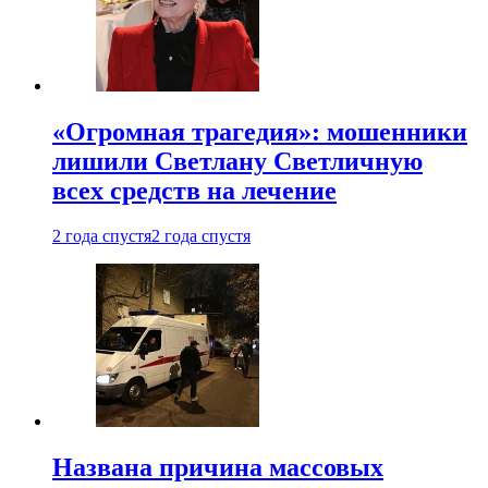
«Огромная трагедия»: мошенники
лишили Светлану Светличную
всех средств на лечение
2 года спустя
2 года спустя
Названа причина массовых