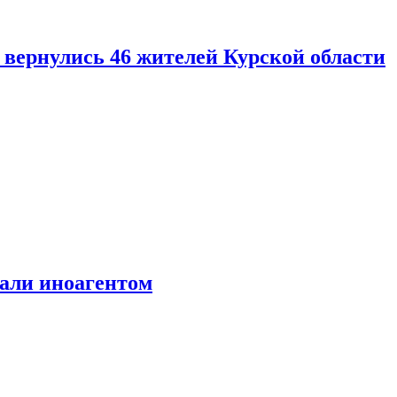
вернулись 46 жителей Курской области
али иноагентом