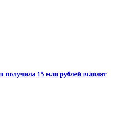
ая получила 15 млн рублей выплат