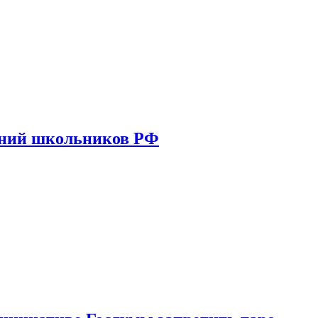
ений школьников РФ