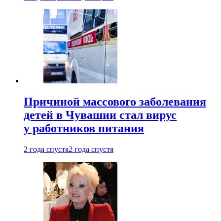
Причиной массового заболевания
детей в Чувашии стал вирус
у работников питания
2 года спустя
2 года спустя