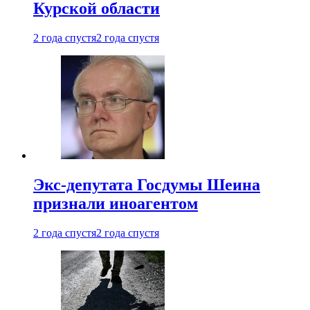
Курской области
2 года спустя
2 года спустя
Экс-депутата Госдумы Шеина
признали иноагентом
2 года спустя
2 года спустя