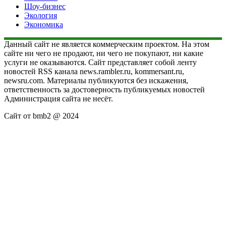
Шоу-бизнес
Экология
Экономика
Данный сайт не является коммерческим проектом. На этом
сайте ни чего не продают, ни чего не покупают, ни какие
услуги не оказываются. Сайт представляет собой ленту
новостей RSS канала news.rambler.ru, kommersant.ru,
newsru.com. Материалы публикуются без искажения,
ответственность за достоверность публикуемых новостей
Администрация сайта не несёт.
Сайт от bmb2 @ 2024