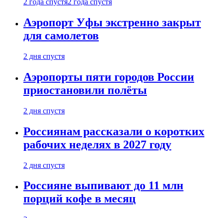
2 года спустя
2 года спустя
Аэропорт Уфы экстренно закрыт
для самолетов
2 дня спустя
Аэропорты пяти городов России
приостановили полёты
2 дня спустя
Россиянам рассказали о коротких
рабочих неделях в 2027 году
2 дня спустя
Россияне выпивают до 11 млн
порций кофе в месяц