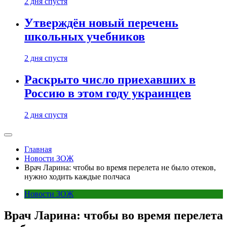
2 дня спустя
Утверждён новый перечень
школьных учебников
2 дня спустя
Раскрыто число приехавших в
Россию в этом году украинцев
2 дня спустя
Главная
Новости ЗОЖ
Врач Ларина: чтобы во время перелета не было отеков,
нужно ходить каждые полчаса
Новости ЗОЖ
Врач Ларина: чтобы во время перелета