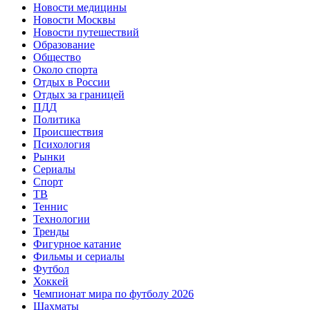
Новости медицины
Новости Москвы
Новости путешествий
Образование
Общество
Около спорта
Отдых в России
Отдых за границей
ПДД
Политика
Происшествия
Психология
Рынки
Сериалы
Спорт
ТВ
Теннис
Технологии
Тренды
Фигурное катание
Фильмы и сериалы
Футбол
Хоккей
Чемпионат мира по футболу 2026
Шахматы