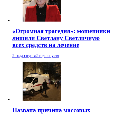
«Огромная трагедия»: мошенники
лишили Светлану Светличную
всех средств на лечение
2 года спустя
2 года спустя
Названа причина массовых