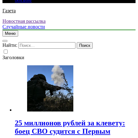
бензине
Газета
Новостная рассылка
Случайные новости
Меню
Найти:
Заголовки
25 миллионов рублей за клевету:
боец СВО судится с Первым