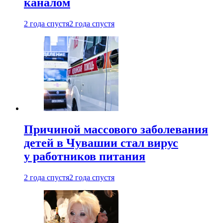
каналом
2 года спустя
2 года спустя
Причиной массового заболевания
детей в Чувашии стал вирус
у работников питания
2 года спустя
2 года спустя