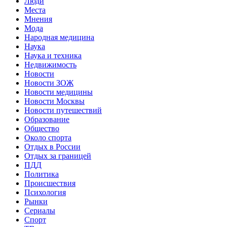
Люди
Места
Мнения
Мода
Народная медицина
Наука
Наука и техника
Недвижимость
Новости
Новости ЗОЖ
Новости медицины
Новости Москвы
Новости путешествий
Образование
Общество
Около спорта
Отдых в России
Отдых за границей
ПДД
Политика
Происшествия
Психология
Рынки
Сериалы
Спорт