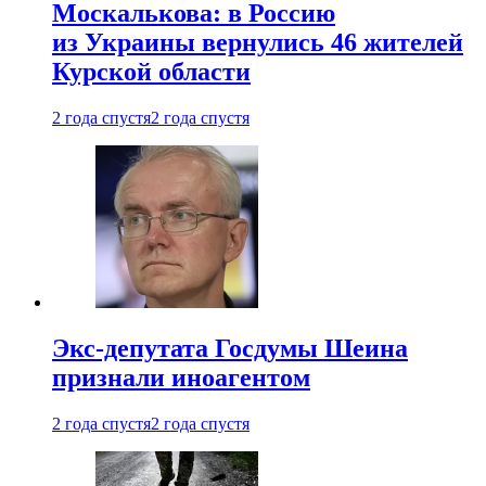
Москалькова: в Россию
из Украины вернулись 46 жителей
Курской области
2 года спустя
2 года спустя
Экс-депутата Госдумы Шеина
признали иноагентом
2 года спустя
2 года спустя