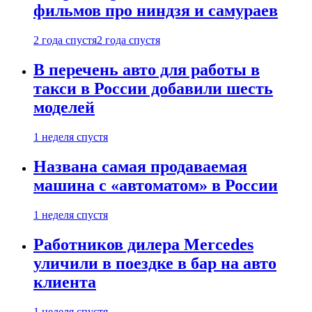
фильмов про ниндзя и самураев
2 года спустя
2 года спустя
В перечень авто для работы в
такси в России добавили шесть
моделей
1 неделя спустя
Названа самая продаваемая
машина с «автоматом» в России
1 неделя спустя
Работников дилера Mercedes
уличили в поездке в бар на авто
клиента
1 неделя спустя