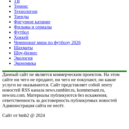
ТВ
Теннис
Технологии
Тренды
Фигурное катание
Фильмы и сериалы
Футбол
Хоккей
Чемпионат мира по футболу 2026
Шахматы
Шоу-бизнес
Экология
Экономика
Данный сайт не является коммерческим проектом. На этом
сайте ни чего не продают, ни чего не покупают, ни какие
услуги не оказываются. Сайт представляет собой ленту
новостей RSS канала news.rambler.ru, kommersant.ru,
newsru.com. Материалы публикуются без искажения,
ответственность за достоверность публикуемых новостей
Администрация сайта не несёт.
Сайт от bmb2 @ 2024