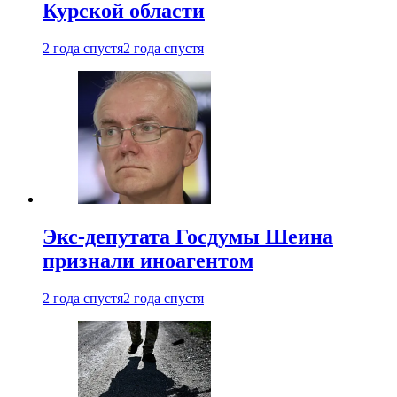
Курской области
2 года спустя
2 года спустя
Экс-депутата Госдумы Шеина
признали иноагентом
2 года спустя
2 года спустя