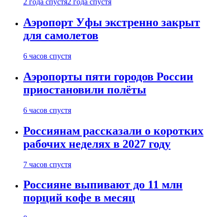
2 года спустя
2 года спустя
Аэропорт Уфы экстренно закрыт
для самолетов
6 часов спустя
Аэропорты пяти городов России
приостановили полёты
6 часов спустя
Россиянам рассказали о коротких
рабочих неделях в 2027 году
7 часов спустя
Россияне выпивают до 11 млн
порций кофе в месяц