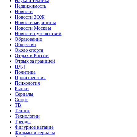
Наука и техника
Недвижимость
Новости
Новости ЗОЖ
Новости медицины
Новости Москвы
Новости путешествий
Образование
Общество
Около спорта
Отдых в России
Отдых за границей
ПДД
Политика
Происшествия
Психология
Рынки
Сериалы
Спорт
ТВ
Теннис
Технологии
Тренды
Фигурное катание
Фильмы и сериалы