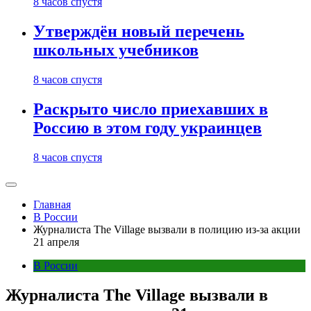
8 часов спустя
Утверждён новый перечень
школьных учебников
8 часов спустя
Раскрыто число приехавших в
Россию в этом году украинцев
8 часов спустя
Главная
В России
Журналиста The Village вызвали в полицию из-за акции
21 апреля
В России
Журналиста The Village вызвали в