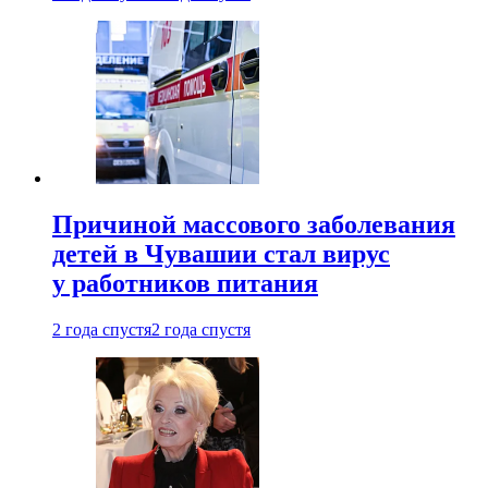
Причиной массового заболевания
детей в Чувашии стал вирус
у работников питания
2 года спустя
2 года спустя