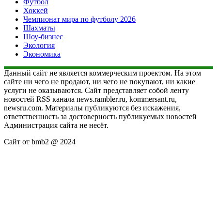
Футбол
Хоккей
Чемпионат мира по футболу 2026
Шахматы
Шоу-бизнес
Экология
Экономика
Данный сайт не является коммерческим проектом. На этом
сайте ни чего не продают, ни чего не покупают, ни какие
услуги не оказываются. Сайт представляет собой ленту
новостей RSS канала news.rambler.ru, kommersant.ru,
newsru.com. Материалы публикуются без искажения,
ответственность за достоверность публикуемых новостей
Администрация сайта не несёт.
Сайт от bmb2 @ 2024