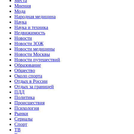
Места
Мнения
Мода
Народная медицина
Наука
Наука и техника
Недвижимость
Новости
Новости ЗОЖ
Новости медицины
Новости Москвы
Новости путешествий
Образование
Общество
Около спорта
Отдых в России
Отдых за границей
ПДД
Политика
Происшествия
Психология
Рынки
Сериалы
Спорт
ТВ