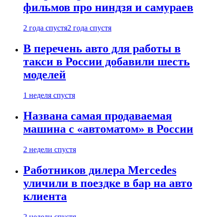
фильмов про ниндзя и самураев
2 года спустя
2 года спустя
В перечень авто для работы в
такси в России добавили шесть
моделей
1 неделя спустя
Названа самая продаваемая
машина с «автоматом» в России
2 недели спустя
Работников дилера Mercedes
уличили в поездке в бар на авто
клиента
2 недели спустя