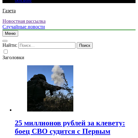
бензине
Газета
Новостная рассылка
Случайные новости
Меню
Найти:
Заголовки
25 миллионов рублей за клевету:
боец СВО судится с Первым