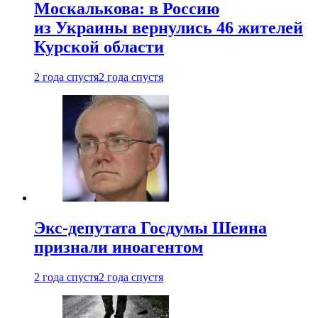
Москалькова: в Россию
из Украины вернулись 46 жителей
Курской области
2 года спустя
2 года спустя
Экс-депутата Госдумы Шеина
признали иноагентом
2 года спустя
2 года спустя