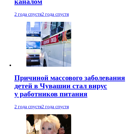
каналом
2 года спустя
2 года спустя
Причиной массового заболевания
детей в Чувашии стал вирус
у работников питания
2 года спустя
2 года спустя