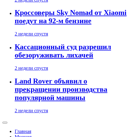
Кроссоверы Sky Nomad от Xiaomi
поедут на 92-м бензине
2 недели спустя
Кассационный суд разрешил
обезоруживать лихачей
2 недели спустя
Land Rover объявил о
прекращении производства
популярной машины
2 недели спустя
Главная
Мнения