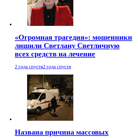
«Огромная трагедия»: мошенники
лишили Светлану Светличную
всех средств на лечение
2 года спустя
2 года спустя
Названа причина массовых