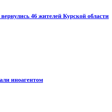
вернулись 46 жителей Курской области
али иноагентом