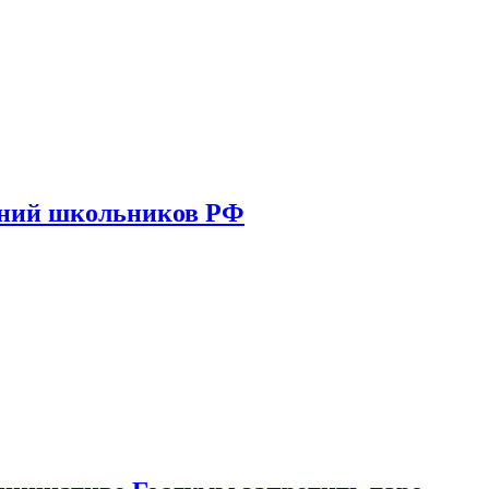
ений школьников РФ