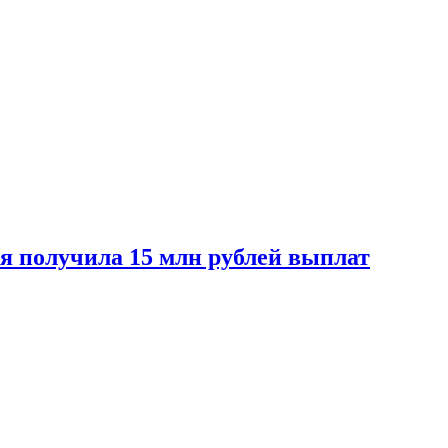
ая получила 15 млн рублей выплат