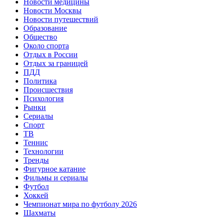
Новости медицины
Новости Москвы
Новости путешествий
Образование
Общество
Около спорта
Отдых в России
Отдых за границей
ПДД
Политика
Происшествия
Психология
Рынки
Сериалы
Спорт
ТВ
Теннис
Технологии
Тренды
Фигурное катание
Фильмы и сериалы
Футбол
Хоккей
Чемпионат мира по футболу 2026
Шахматы