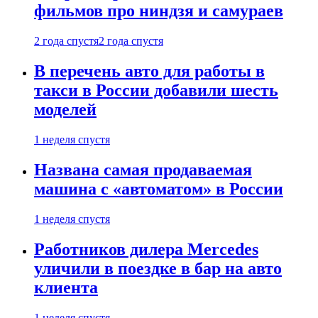
фильмов про ниндзя и самураев
2 года спустя
2 года спустя
В перечень авто для работы в
такси в России добавили шесть
моделей
1 неделя спустя
Названа самая продаваемая
машина с «автоматом» в России
1 неделя спустя
Работников дилера Mercedes
уличили в поездке в бар на авто
клиента
1 неделя спустя