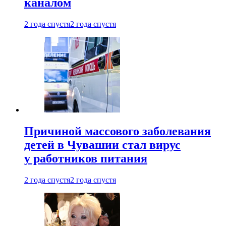
каналом
2 года спустя
2 года спустя
Причиной массового заболевания
детей в Чувашии стал вирус
у работников питания
2 года спустя
2 года спустя