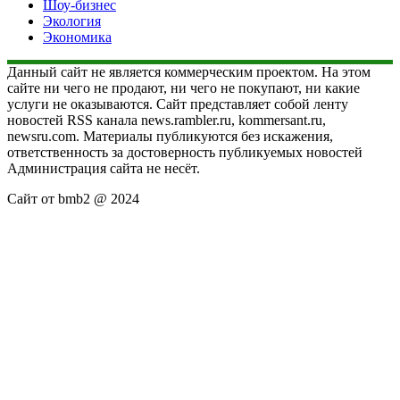
Шоу-бизнес
Экология
Экономика
Данный сайт не является коммерческим проектом. На этом
сайте ни чего не продают, ни чего не покупают, ни какие
услуги не оказываются. Сайт представляет собой ленту
новостей RSS канала news.rambler.ru, kommersant.ru,
newsru.com. Материалы публикуются без искажения,
ответственность за достоверность публикуемых новостей
Администрация сайта не несёт.
Сайт от bmb2 @ 2024