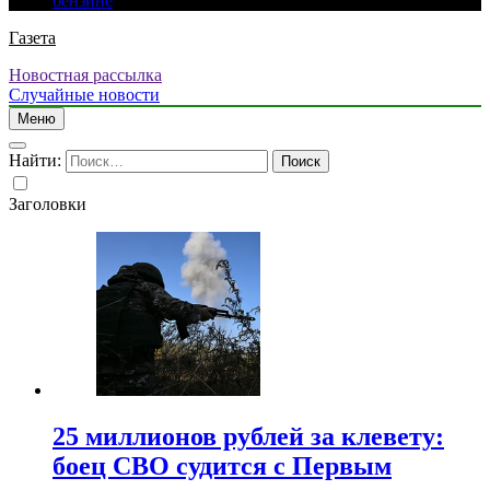
бензине
Газета
Новостная рассылка
Случайные новости
Меню
Найти:
Заголовки
25 миллионов рублей за клевету:
боец СВО судится с Первым