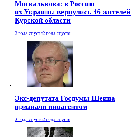
Москалькова: в Россию
из Украины вернулись 46 жителей
Курской области
2 года спустя
2 года спустя
Экс-депутата Госдумы Шеина
признали иноагентом
2 года спустя
2 года спустя