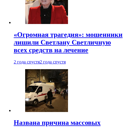
«Огромная трагедия»: мошенники
лишили Светлану Светличную
всех средств на лечение
2 года спустя
2 года спустя
Названа причина массовых