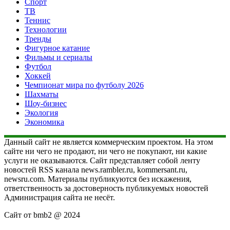
Спорт
ТВ
Теннис
Технологии
Тренды
Фигурное катание
Фильмы и сериалы
Футбол
Хоккей
Чемпионат мира по футболу 2026
Шахматы
Шоу-бизнес
Экология
Экономика
Данный сайт не является коммерческим проектом. На этом
сайте ни чего не продают, ни чего не покупают, ни какие
услуги не оказываются. Сайт представляет собой ленту
новостей RSS канала news.rambler.ru, kommersant.ru,
newsru.com. Материалы публикуются без искажения,
ответственность за достоверность публикуемых новостей
Администрация сайта не несёт.
Сайт от bmb2 @ 2024