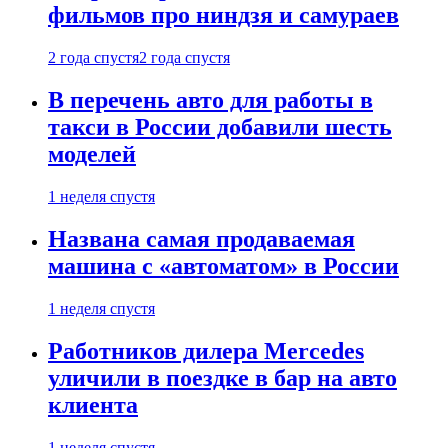
фильмов про ниндзя и самураев
2 года спустя
2 года спустя
В перечень авто для работы в
такси в России добавили шесть
моделей
1 неделя спустя
Названа самая продаваемая
машина с «автоматом» в России
1 неделя спустя
Работников дилера Mercedes
уличили в поездке в бар на авто
клиента
1 неделя спустя