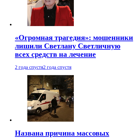
«Огромная трагедия»: мошенники
лишили Светлану Светличную
всех средств на лечение
2 года спустя
2 года спустя
Названа причина массовых