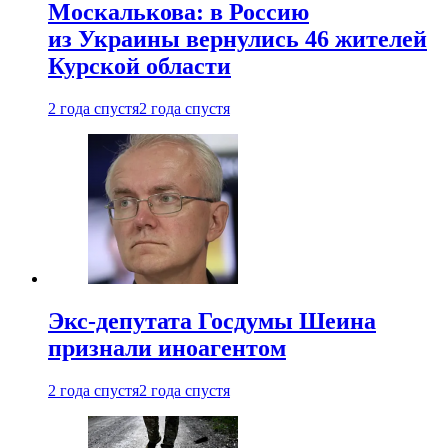
Москалькова: в Россию
из Украины вернулись 46 жителей
Курской области
2 года спустя
2 года спустя
Экс-депутата Госдумы Шеина
признали иноагентом
2 года спустя
2 года спустя