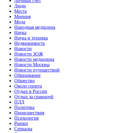
Личный счет
Люди
Места
Мнения
Мода
Народная медицина
Наука
Наука и техника
Недвижимость
Новости
Новости ЗОЖ
Новости медицины
Новости Москвы
Новости путешествий
Образование
Общество
Около спорта
Отдых в России
Отдых за границей
ПДД
Политика
Происшествия
Психология
Рынки
Сериалы