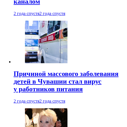
каналом
2 года спустя
2 года спустя
Причиной массового заболевания
детей в Чувашии стал вирус
у работников питания
2 года спустя
2 года спустя