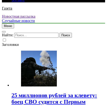
бензине
Газета
Новостная рассылка
Случайные новости
Меню
Найти:
Заголовки
25 миллионов рублей за клевету:
боец СВО судится с Первым