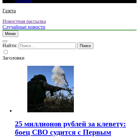
бензине
Газета
Новостная рассылка
Случайные новости
Меню
Найти:
Заголовки
25 миллионов рублей за клевету:
боец СВО судится с Первым