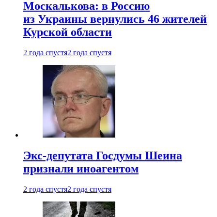
Москалькова: в Россию
из Украины вернулись 46 жителей
Курской области
2 года спустя
2 года спустя
Экс-депутата Госдумы Шеина
признали иноагентом
2 года спустя
2 года спустя