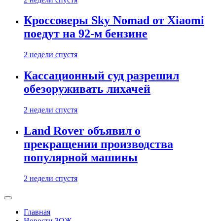
Кроссоверы Sky Nomad от Xiaomi
поедут на 92-м бензине
2 недели спустя
Кассационный суд разрешил
обезоруживать лихачей
2 недели спустя
Land Rover объявил о
прекращении производства
популярной машины
2 недели спустя
Главная
Новости ЗОЖ