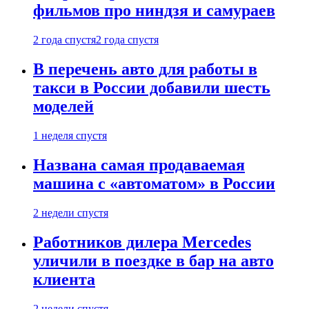
фильмов про ниндзя и самураев
2 года спустя
2 года спустя
В перечень авто для работы в
такси в России добавили шесть
моделей
1 неделя спустя
Названа самая продаваемая
машина с «автоматом» в России
2 недели спустя
Работников дилера Mercedes
уличили в поездке в бар на авто
клиента
2 недели спустя