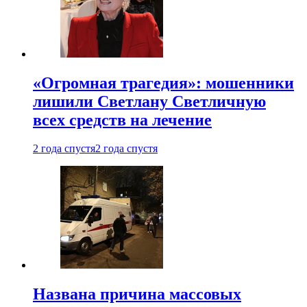
«Огромная трагедия»: мошенники
лишили Светлану Светличную
всех средств на лечение
2 года спустя
2 года спустя
Названа причина массовых