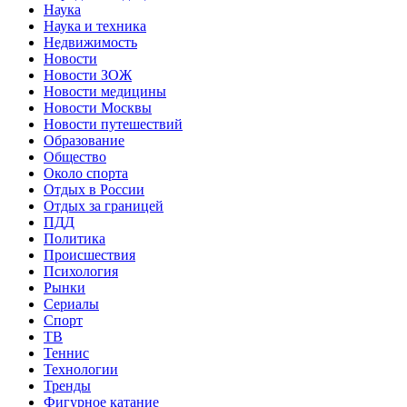
Наука
Наука и техника
Недвижимость
Новости
Новости ЗОЖ
Новости медицины
Новости Москвы
Новости путешествий
Образование
Общество
Около спорта
Отдых в России
Отдых за границей
ПДД
Политика
Происшествия
Психология
Рынки
Сериалы
Спорт
ТВ
Теннис
Технологии
Тренды
Фигурное катание