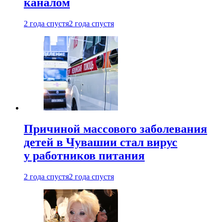
каналом
2 года спустя
2 года спустя
Причиной массового заболевания
детей в Чувашии стал вирус
у работников питания
2 года спустя
2 года спустя