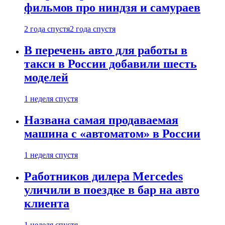
фильмов про ниндзя и самураев
2 года спустя
2 года спустя
В перечень авто для работы в
такси в России добавили шесть
моделей
1 неделя спустя
Названа самая продаваемая
машина с «автоматом» в России
1 неделя спустя
Работников дилера Mercedes
уличили в поездке в бар на авто
клиента
1 неделя спустя