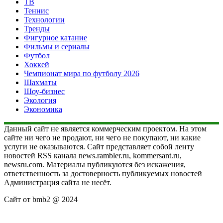
ТВ
Теннис
Технологии
Тренды
Фигурное катание
Фильмы и сериалы
Футбол
Хоккей
Чемпионат мира по футболу 2026
Шахматы
Шоу-бизнес
Экология
Экономика
Данный сайт не является коммерческим проектом. На этом
сайте ни чего не продают, ни чего не покупают, ни какие
услуги не оказываются. Сайт представляет собой ленту
новостей RSS канала news.rambler.ru, kommersant.ru,
newsru.com. Материалы публикуются без искажения,
ответственность за достоверность публикуемых новостей
Администрация сайта не несёт.
Сайт от bmb2 @ 2024