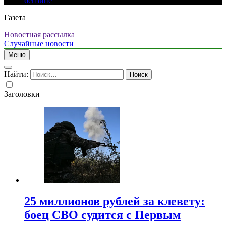
бензине
Газета
Новостная рассылка
Случайные новости
Меню
Найти:
Заголовки
25 миллионов рублей за клевету:
боец СВО судится с Первым