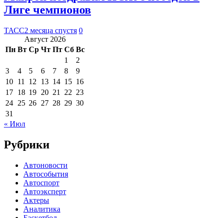
Лиге чемпионов
ТАСС
2 месяца спустя
0
Август 2026
Пн
Вт
Ср
Чт
Пт
Сб
Вс
1
2
3
4
5
6
7
8
9
10
11
12
13
14
15
16
17
18
19
20
21
22
23
24
25
26
27
28
29
30
31
« Июл
Рубрики
Автоновости
Автособытия
Автоспорт
Автоэксперт
Актеры
Аналитика
Баскетбол