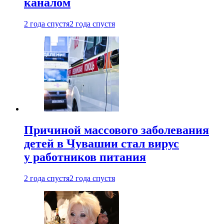
каналом
2 года спустя
2 года спустя
Причиной массового заболевания
детей в Чувашии стал вирус
у работников питания
2 года спустя
2 года спустя