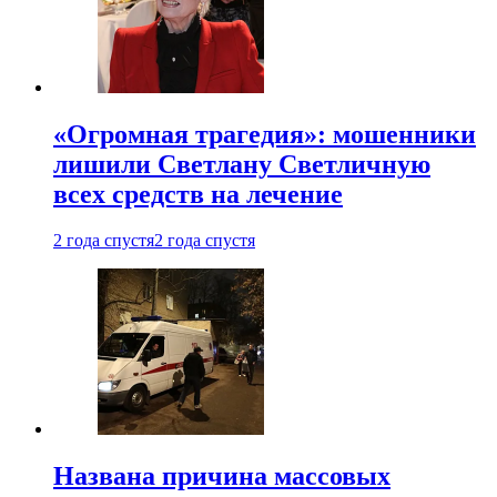
«Огромная трагедия»: мошенники
лишили Светлану Светличную
всех средств на лечение
2 года спустя
2 года спустя
Названа причина массовых