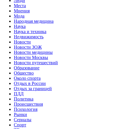
Люди
Места
Мнения
Мода
Народная медицина
Наука
Наука и техника
Недвижимость
Новости
Новости ЗОЖ
Новости медицины
Новости Москвы
Новости путешествий
Образование
Общество
Около спорта
Отдых в России
Отдых за границей
ПДД
Политика
Происшествия
Психология
Рынки
Сериалы
Спорт