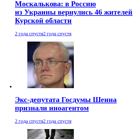
Москалькова: в Россию
из Украины вернулись 46 жителей
Курской области
2 года спустя
2 года спустя
Экс-депутата Госдумы Шеина
признали иноагентом
2 года спустя
2 года спустя